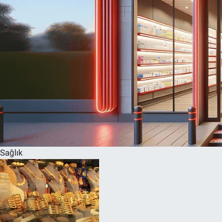
Sağlık