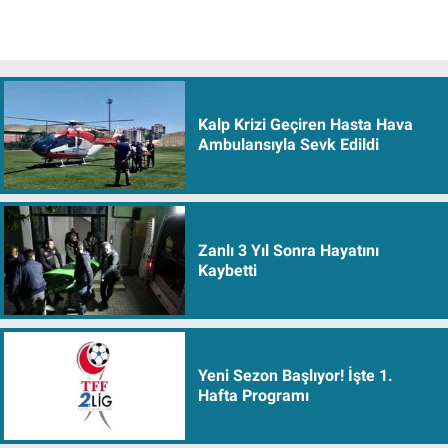
Kalp Krizi Geçiren Hasta Hava
Ambulansıyla Sevk Edildi
Zanlı 3 Yıl Sonra Hayatını
Kaybetti
Yeni Sezon Başlıyor! İşte 1.
Hafta Programı