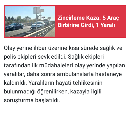
Zincirleme Kaza: 5 Araç
Birbirine Girdi, 1 Yaralı
Olay yerine ihbar üzerine kısa sürede sağlık ve
polis ekipleri sevk edildi. Sağlık ekipleri
tarafından ilk müdahaleleri olay yerinde yapılan
yaralılar, daha sonra ambulanslarla hastaneye
kaldırıldı. Yaralıların hayati tehlikesinin
bulunmadığı öğrenilirken, kazayla ilgili
soruşturma başlatıldı.