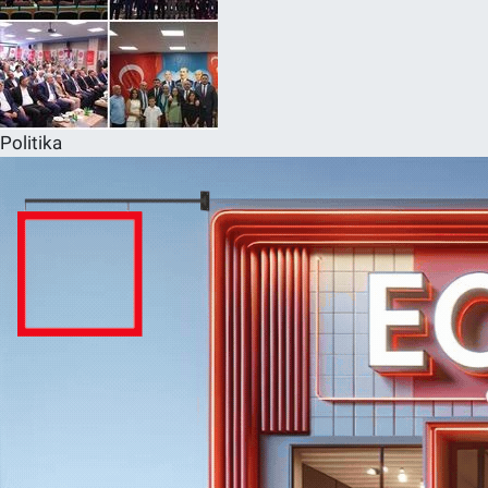
Politika