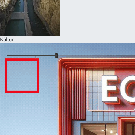
Kültür