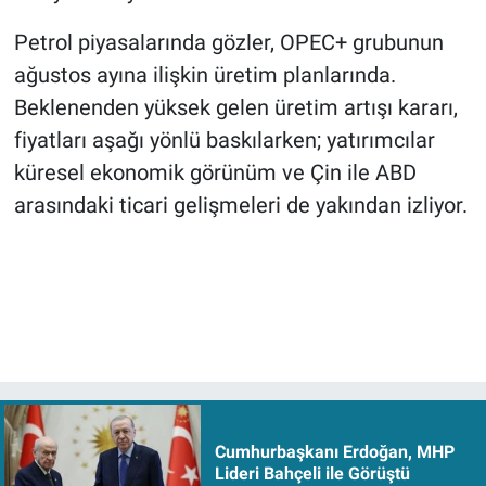
Petrol piyasalarında gözler, OPEC+ grubunun
ağustos ayına ilişkin üretim planlarında.
Beklenenden yüksek gelen üretim artışı kararı,
fiyatları aşağı yönlü baskılarken; yatırımcılar
küresel ekonomik görünüm ve Çin ile ABD
arasındaki ticari gelişmeleri de yakından izliyor.
Cumhurbaşkanı Erdoğan, MHP
Lideri Bahçeli ile Görüştü