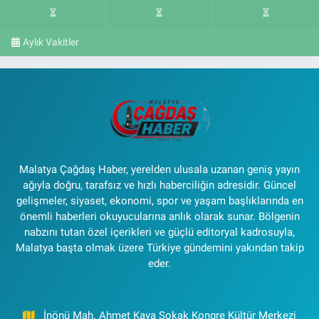
Aylık Vakitler
Malatya Çağdaş Haber, yerelden ulusala uzanan geniş yayın
ağıyla doğru, tarafsız ve hızlı haberciliğin adresidir. Güncel
gelişmeler, siyaset, ekonomi, spor ve yaşam başlıklarında en
önemli haberleri okuyucularına anlık olarak sunar. Bölgenin
nabzını tutan özel içerikleri ve güçlü editoryal kadrosuyla,
Malatya başta olmak üzere Türkiye gündemini yakından takip
eder.
İnönü Mah. Ahmet Kaya Sokak Kongre Kültür Merkezi