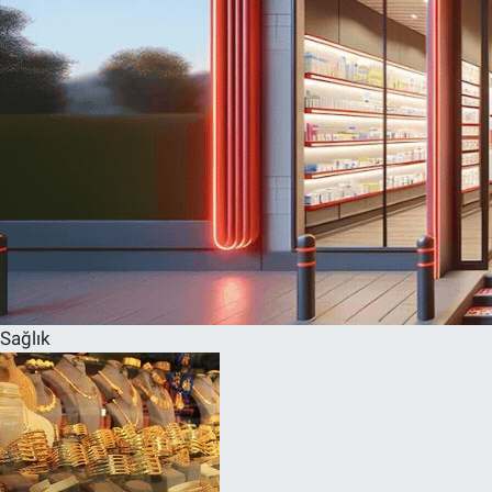
Sağlık