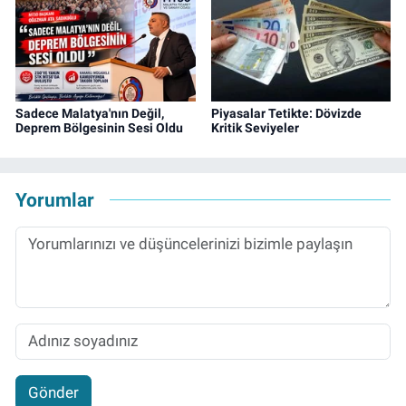
Sadece Malatya'nın Değil,
Piyasalar Tetikte: Dövizde
Deprem Bölgesinin Sesi Oldu
Kritik Seviyeler
Yorumlar
Gönder