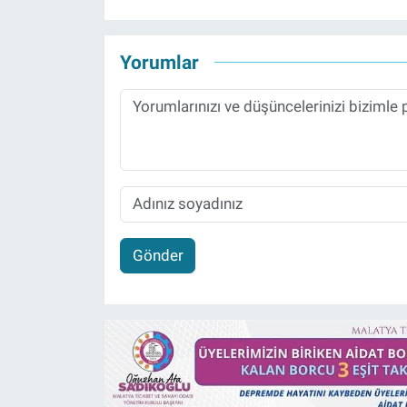
Yorumlar
Gönder