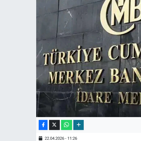
22.04.2026 - 11:26