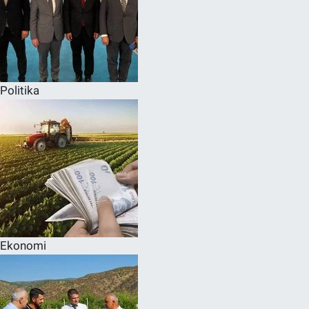
Politika
Ekonomi