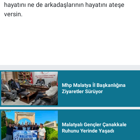
hayatını ne de arkadaşlarının hayatını ateşe
versin.
Mhp Malatya İl Başkanlığına
Ziyaretler Sürüyor
Malatyalı Gençler Çanakkale
Ruhunu Yerinde Yaşadı