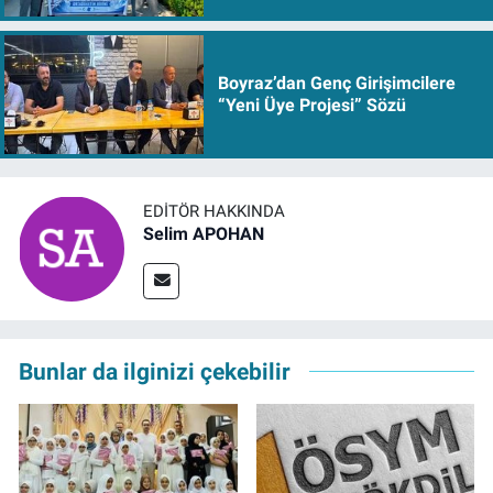
Boyraz’dan Genç Girişimcilere
“Yeni Üye Projesi” Sözü
EDITÖR HAKKINDA
Selim APOHAN
Bunlar da ilginizi çekebilir