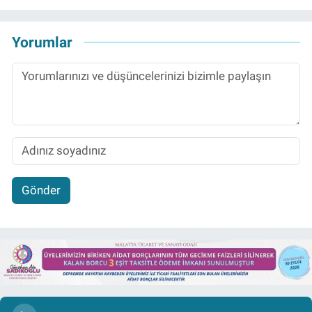
Yorumlar
Gönder