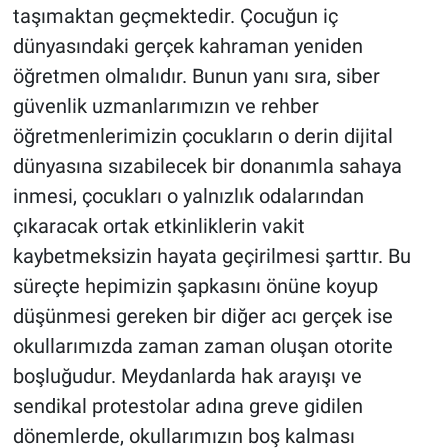
taşımaktan geçmektedir. Çocuğun iç
dünyasındaki gerçek kahraman yeniden
öğretmen olmalıdır. Bunun yanı sıra, siber
güvenlik uzmanlarımızın ve rehber
öğretmenlerimizin çocukların o derin dijital
dünyasına sızabilecek bir donanımla sahaya
inmesi, çocukları o yalnızlık odalarından
çıkaracak ortak etkinliklerin vakit
kaybetmeksizin hayata geçirilmesi şarttır. Bu
süreçte hepimizin şapkasını önüne koyup
düşünmesi gereken bir diğer acı gerçek ise
okullarımızda zaman zaman oluşan otorite
boşluğudur. Meydanlarda hak arayışı ve
sendikal protestolar adına greve gidilen
dönemlerde, okullarımızın boş kalması