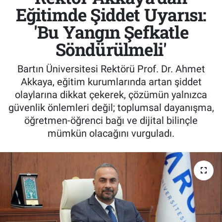
Eğitimde Şiddet Uyarısı:
'Bu Yangın Şefkatle
Söndürülmeli'
Bartın Üniversitesi Rektörü Prof. Dr. Ahmet
Akkaya, eğitim kurumlarında artan şiddet
olaylarına dikkat çekerek, çözümün yalnızca
güvenlik önlemleri değil; toplumsal dayanışma,
öğretmen-öğrenci bağı ve dijital bilinçle
mümkün olacağını vurguladı.