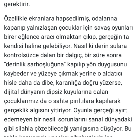
gerektirir.
Özellikle ekranlara hapsedilmiş, odalarına
kapanıp yalnızlaşan çocuklar için savaş oyunları
birer eğlence aracı olmaktan çıkıp, gerçeğin ta
kendisi haline gelebiliyor. Nasıl ki derin sulara
kontrolsüzce dalan bir dalgıç, bir süre sonra
“derinlik sarhoşluğuna” kapılıp yön duygusunu
kaybeder ve yüzeye çıkmak yerine o aldatıcı
hisle daha da dibe, karanlığa doğru yüzerse,
dijital dünyanın dipsiz kuyularına dalan
çocuklarımız da o sahte pırıltılara kapılarak
gerçeklik algısını yitiriyor. Oyunla gerçeği ayırt
edemeyen bir nesil, sorunlarını sanal dünyadaki
gibi silahla çözebileceği yanılgısına düşüyor. Bu