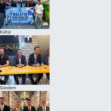
Kültür
Gündem