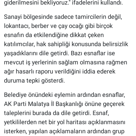
giderilmesini bekliyoruz." ifadelerini kullandı.
Sanayi bölgesinde sadece tamircilerin değil,
lokantacı, berber ve çay ocağı gibi birçok
esnafın da etkilendiğine dikkat çeken
katılımcılar, hak sahipliği konusunda belirsizlik
yaşadıklarını dile getirdi. Bazı esnaflar ise
mevcut iş yerlerinin sağlam olmasına rağmen
ağır hasarlı raporu verildiğini iddia ederek
duruma tepki gösterdi.
Belediye önündeki eylemin ardından esnaflar,
AK Parti Malatya İl Başkanlığı önüne geçerek
taleplerini burada da dile getirdi. Esnaf,
yetkililerden net bir yol haritası açıklanmasını
isterken, yapılan açıklamaların ardından grup