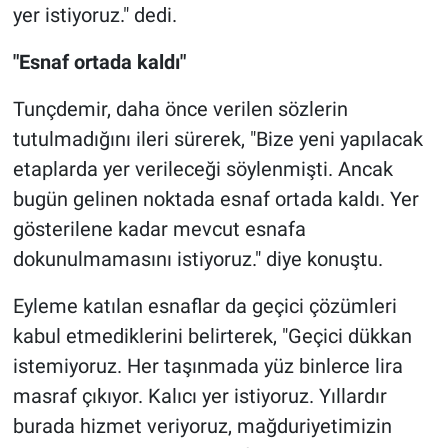
yer istiyoruz." dedi.
"Esnaf ortada kaldı"
Tunçdemir, daha önce verilen sözlerin
tutulmadığını ileri sürerek, "Bize yeni yapılacak
etaplarda yer verileceği söylenmişti. Ancak
bugün gelinen noktada esnaf ortada kaldı. Yer
gösterilene kadar mevcut esnafa
dokunulmamasını istiyoruz." diye konuştu.
Eyleme katılan esnaflar da geçici çözümleri
kabul etmediklerini belirterek, "Geçici dükkan
istemiyoruz. Her taşınmada yüz binlerce lira
masraf çıkıyor. Kalıcı yer istiyoruz. Yıllardır
burada hizmet veriyoruz, mağduriyetimizin