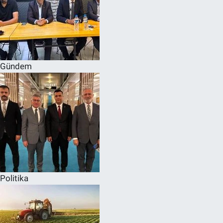
Gündem
Politika