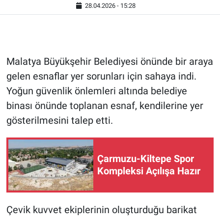
28.04.2026 - 15:28
Malatya Büyükşehir Belediyesi önünde bir araya
gelen esnaflar yer sorunları için sahaya indi.
Yoğun güvenlik önlemleri altında belediye
binası önünde toplanan esnaf, kendilerine yer
gösterilmesini talep etti.
Çarmuzu-Kiltepe Spor
Kompleksi Açılışa Hazır
Çevik kuvvet ekiplerinin oluşturduğu barikat