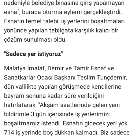
nedeniyle belediye binasına giriş yapamayan
esnaf, burada oturma eylemi gerçekleştirdi.
Esnafın temel talebi, iş yerlerini boşaltmaları
yönünde yapılan tebligata karşılık kalıcı bir
çözüm sunulması oldu.
"Sadece yer istiyoruz"
Malatya İmalat, Demir ve Tamir Esnaf ve
Sanatkarlar Odası Başkanı Teslim Tunçdemir,
dün valilikte yapılan görüşmede kendilerine
bayram sonuna kadar süre verildiğini
hatırlatarak, "Akşam saatlerinde gelen yeni
bildirimle 3 gün içerisinde iş yerlerimizi
boşaltmamız istendi. Esnafın gidecek yeri yok.
714 iş yerinde boş dükkan kalmadı. Biz sadece