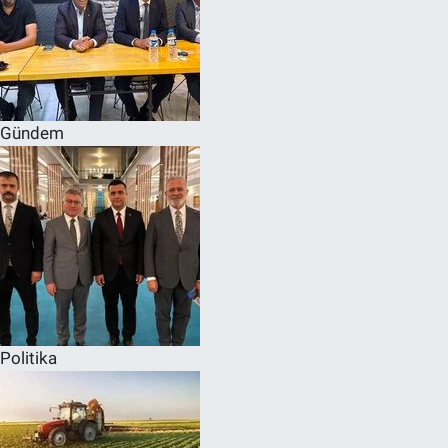
Gündem
Politika