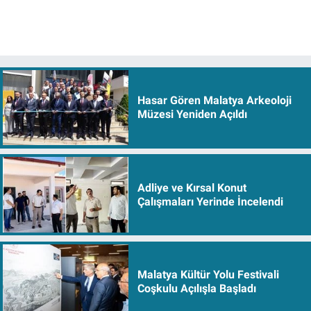
Hasar Gören Malatya Arkeoloji
Müzesi Yeniden Açıldı
Adliye ve Kırsal Konut
Çalışmaları Yerinde İncelendi
Malatya Kültür Yolu Festivali
Coşkulu Açılışla Başladı