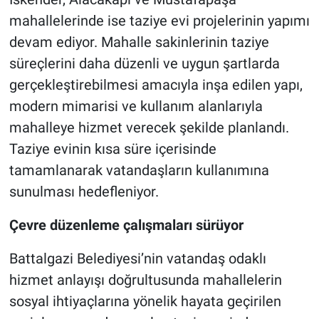
mahallelerinde ise taziye evi projelerinin yapımı
devam ediyor. Mahalle sakinlerinin taziye
süreçlerini daha düzenli ve uygun şartlarda
gerçekleştirebilmesi amacıyla inşa edilen yapı,
modern mimarisi ve kullanım alanlarıyla
mahalleye hizmet verecek şekilde planlandı.
Taziye evinin kısa süre içerisinde
tamamlanarak vatandaşların kullanımına
sunulması hedefleniyor.
Çevre düzenleme çalışmaları sürüyor
Battalgazi Belediyesi’nin vatandaş odaklı
hizmet anlayışı doğrultusunda mahallelerin
sosyal ihtiyaçlarına yönelik hayata geçirilen