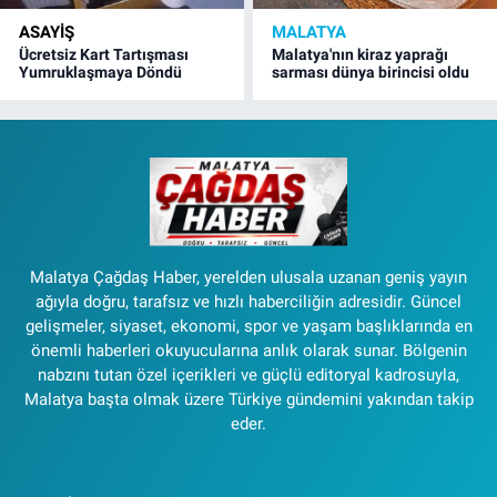
ASAYIŞ
MALATYA
Ücretsiz Kart Tartışması
Malatya'nın kiraz yaprağı
Yumruklaşmaya Döndü
sarması dünya birincisi oldu
Malatya Çağdaş Haber, yerelden ulusala uzanan geniş yayın
ağıyla doğru, tarafsız ve hızlı haberciliğin adresidir. Güncel
gelişmeler, siyaset, ekonomi, spor ve yaşam başlıklarında en
önemli haberleri okuyucularına anlık olarak sunar. Bölgenin
nabzını tutan özel içerikleri ve güçlü editoryal kadrosuyla,
Malatya başta olmak üzere Türkiye gündemini yakından takip
eder.