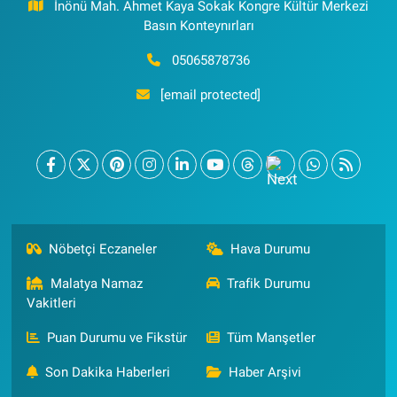
İnönü Mah. Ahmet Kaya Sokak Kongre Kültür Merkezi
Basın Konteynırları
05065878736
[email protected]
Nöbetçi Eczaneler
Hava Durumu
Malatya Namaz
Trafik Durumu
Vakitleri
Puan Durumu ve Fikstür
Tüm Manşetler
Son Dakika Haberleri
Haber Arşivi