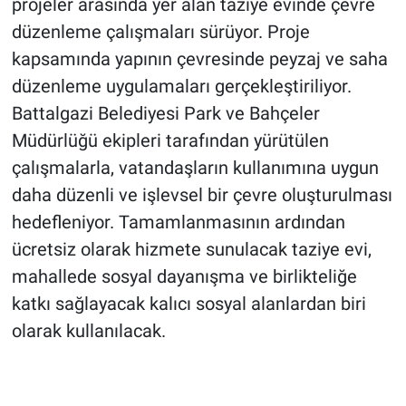
projeler arasında yer alan taziye evinde çevre
düzenleme çalışmaları sürüyor. Proje
kapsamında yapının çevresinde peyzaj ve saha
düzenleme uygulamaları gerçekleştiriliyor.
Battalgazi Belediyesi Park ve Bahçeler
Müdürlüğü ekipleri tarafından yürütülen
çalışmalarla, vatandaşların kullanımına uygun
daha düzenli ve işlevsel bir çevre oluşturulması
hedefleniyor. Tamamlanmasının ardından
ücretsiz olarak hizmete sunulacak taziye evi,
mahallede sosyal dayanışma ve birlikteliğe
katkı sağlayacak kalıcı sosyal alanlardan biri
olarak kullanılacak.