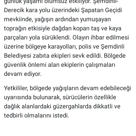
günlük yaşamı olumsuz etkiliyor. Şemdinli-
Derecik kara yolu üzerindeki Şapatan Geçidi
mevkiinde, yağışın ardından yumuşayan
toprağın etkisiyle dağdan kopan taş ve kaya
parçaları yola sürüklendi. Olayın ihbar edilmesi
üzerine bölgeye karayolları, polis ve Şemdinli
Belediyesi zabıta ekipleri sevk edildi. Bölgede
güvenlik önlemi alan ekiplerin çalışmaları
devam ediyor.
Yetkililer, bölgede yağışların devam edebileceği
uyarısında bulunarak, sürücülerin özellikle
dağlık alanlardaki güzergahlarda dikkatli ve
tedbirli olmalarını istedi.