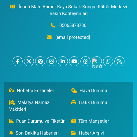
İnönü Mah. Ahmet Kaya Sokak Kongre Kültür Merkezi
Basın Konteynırları
05065878736
[email protected]
Nöbetçi Eczaneler
Hava Durumu
Malatya Namaz
Trafik Durumu
Vakitleri
Puan Durumu ve Fikstür
Tüm Manşetler
Son Dakika Haberleri
Haber Arşivi