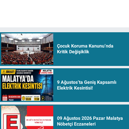
Çocuk Koruma Kanunu’nda
Kritik Değişiklik
9 Ağustos’ta Geniş Kapsamlı
Elektrik Kesintisi!
09 Ağustos 2026 Pazar Malatya
Nöbetçi Eczaneleri