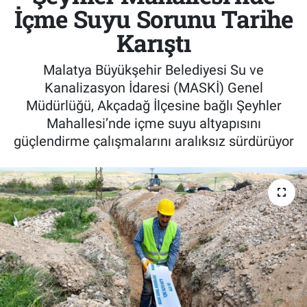
İçme Suyu Sorunu Tarihe
Karıştı
Malatya Büyükşehir Belediyesi Su ve
Kanalizasyon İdaresi (MASKİ) Genel
Müdürlüğü, Akçadağ İlçesine bağlı Şeyhler
Mahallesi’nde içme suyu altyapısını
güçlendirme çalışmalarını aralıksız sürdürüyor