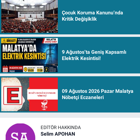
Çocuk Koruma Kanunu’nda
Kritik Değişiklik
9 Ağustos’ta Geniş Kapsamlı
Elektrik Kesintisi!
09 Ağustos 2026 Pazar Malatya
Nöbetçi Eczaneleri
EDITÖR HAKKINDA
Selim APOHAN