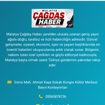
Malatya Çağdaş Haber, yerelden ulusala uzanan geniş yayın
ağıyla doğru, tarafsız ve hızlı haberciliğin adresidir. Güncel
gelişmeler, siyaset, ekonomi, spor ve yaşam başlıklarında en
önemli haberleri okuyucularına anlık olarak sunar. Bölgenin
nabzını tutan özel içerikleri ve güçlü editoryal kadrosuyla,
Malatya başta olmak üzere Türkiye gündemini yakından takip
eder.
İnönü Mah. Ahmet Kaya Sokak Kongre Kültür Merkezi
Basın Konteynırları
05065878736