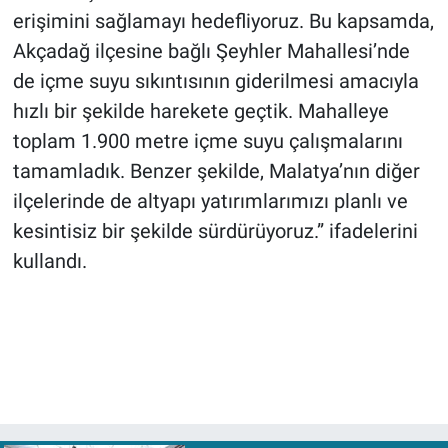
erişimini sağlamayı hedefliyoruz. Bu kapsamda,
Akçadağ ilçesine bağlı Şeyhler Mahallesi’nde
de içme suyu sıkıntısının giderilmesi amacıyla
hızlı bir şekilde harekete geçtik. Mahalleye
toplam 1.900 metre içme suyu çalışmalarını
tamamladık. Benzer şekilde, Malatya’nın diğer
ilçelerinde de altyapı yatırımlarımızı planlı ve
kesintisiz bir şekilde sürdürüyoruz.” ifadelerini
kullandı.