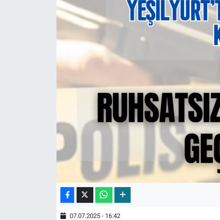
07.07.2025 - 16:42