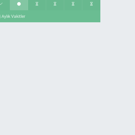
Aylık Vakitler