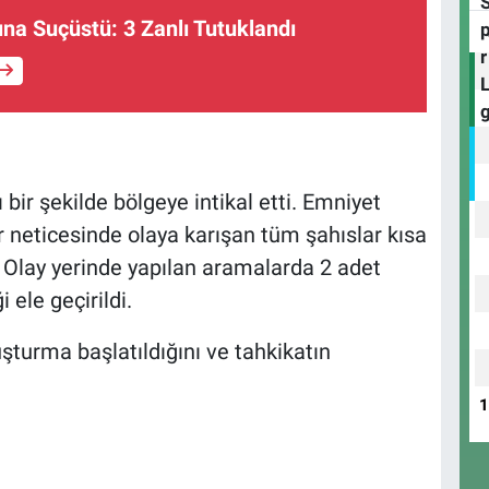
ına Suçüstü: 3 Zanlı Tutuklandı
 bir şekilde bölgeye intikal etti. Emniyet
ar neticesinde olaya karışan tüm şahıslar kısa
. Olay yerinde yapılan aramalarda 2 adet
 ele geçirildi.
oruşturma başlatıldığını ve tahkikatın