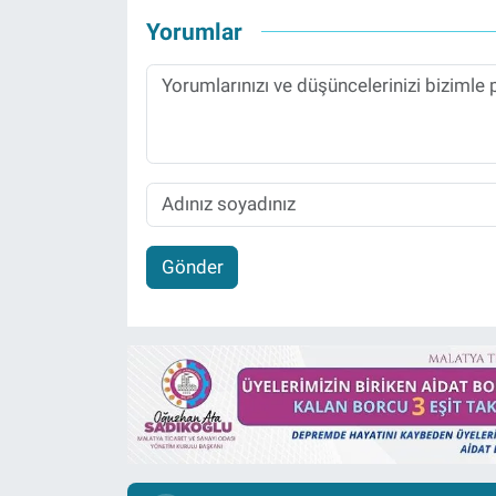
Yorumlar
Gönder