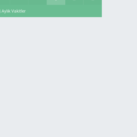
Aylık Vakitler