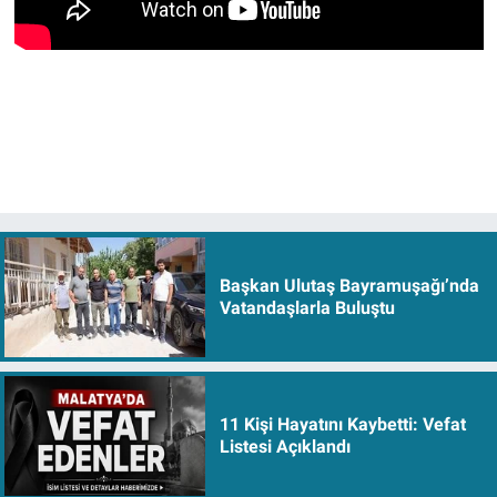
Başkan Ulutaş Bayramuşağı’nda
Vatandaşlarla Buluştu
11 Kişi Hayatını Kaybetti: Vefat
Listesi Açıklandı