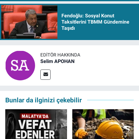
Fendoğlu: Sosyal Konut
Taksitlerini TBMM Gündemine
Taşıdı
EDITÖR HAKKINDA
Selim APOHAN
Bunlar da ilginizi çekebilir