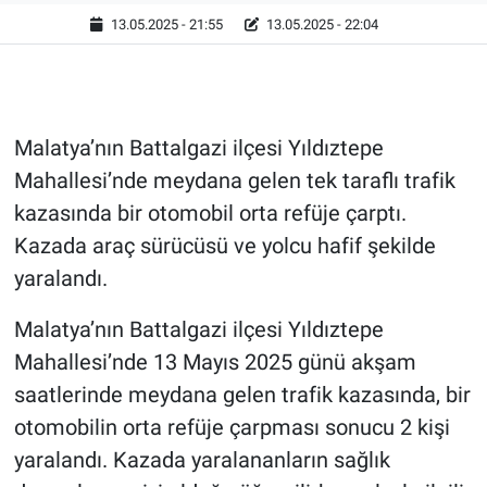
13.05.2025 - 21:55
13.05.2025 - 22:04
Malatya’nın Battalgazi ilçesi Yıldıztepe
Mahallesi’nde meydana gelen tek taraflı trafik
kazasında bir otomobil orta refüje çarptı.
Kazada araç sürücüsü ve yolcu hafif şekilde
yaralandı.
Malatya’nın Battalgazi ilçesi Yıldıztepe
Mahallesi’nde 13 Mayıs 2025 günü akşam
saatlerinde meydana gelen trafik kazasında, bir
otomobilin orta refüje çarpması sonucu 2 kişi
yaralandı. Kazada yaralananların sağlık