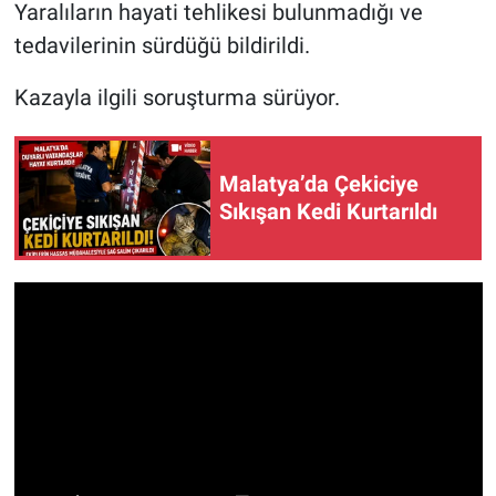
Yaralıların hayati tehlikesi bulunmadığı ve
tedavilerinin sürdüğü bildirildi.
Kazayla ilgili soruşturma sürüyor.
Malatya’da Çekiciye
Sıkışan Kedi Kurtarıldı