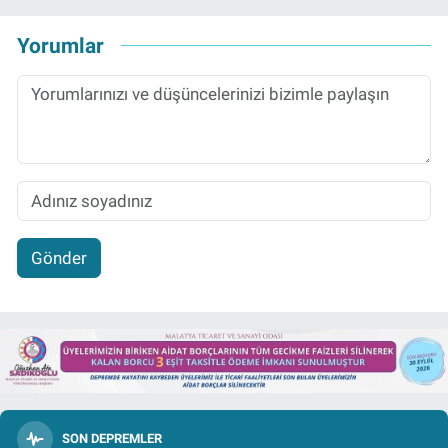
Yorumlar
Gönder
SON DEPREMLER