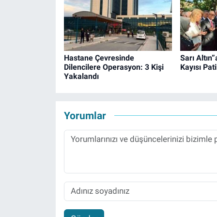
Hastane Çevresinde
Sarı Altın”
Dilencilere Operasyon: 3 Kişi
Kayısı Pat
Yakalandı
Yorumlar