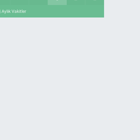
Aylık Vakitler