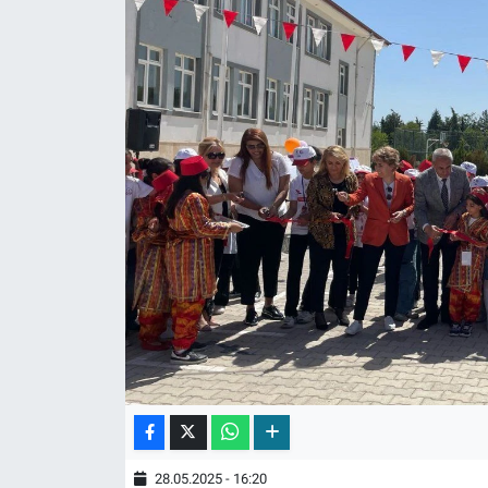
28.05.2025 - 16:20