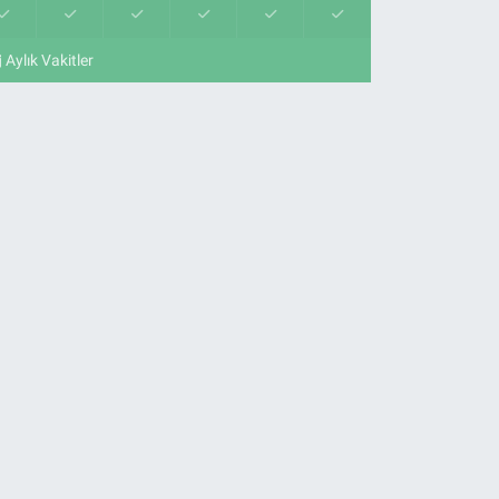
Aylık Vakitler