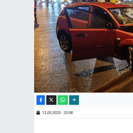
12.05.2025 - 23:08