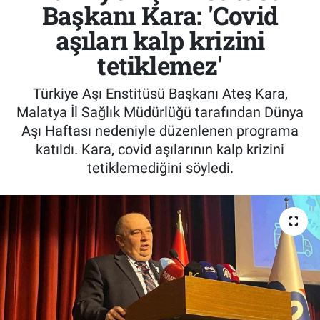
Başkanı Kara: 'Covid
aşıları kalp krizini
tetiklemez'
Türkiye Aşı Enstitüsü Başkanı Ateş Kara,
Malatya İl Sağlık Müdürlüğü tarafından Dünya
Aşı Haftası nedeniyle düzenlenen programa
katıldı. Kara, covid aşılarının kalp krizini
tetiklemediğini söyledi.