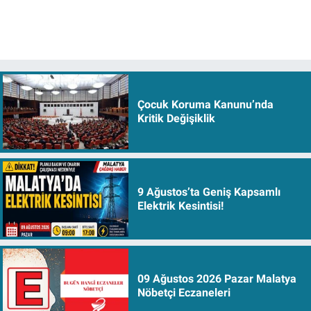
Çocuk Koruma Kanunu’nda
Kritik Değişiklik
9 Ağustos’ta Geniş Kapsamlı
Elektrik Kesintisi!
09 Ağustos 2026 Pazar Malatya
Nöbetçi Eczaneleri