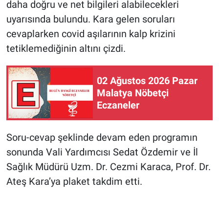
daha doğru ve net bilgileri alabilecekleri
uyarısında bulundu. Kara gelen soruları
cevaplarken covid aşılarının kalp krizini
tetiklemediğinin altını çizdi.
02 Ağustos 2026 Pazar
Malatya Nöbetçi
Eczaneler
Soru-cevap şeklinde devam eden programın
sonunda Vali Yardımcısı Sedat Özdemir ve İl
Sağlık Müdürü Uzm. Dr. Cezmi Karaca, Prof. Dr.
Ateş Kara’ya plaket takdim etti.