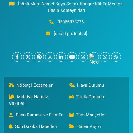
İnönü Mah. Ahmet Kaya Sokak Kongre Kültür Merkezi
Basın Konteynırları
05065878736
[email protected]
Nöbetçi Eczaneler
Hava Durumu
Malatya Namaz
Trafik Durumu
Vakitleri
Puan Durumu ve Fikstür
Tüm Manşetler
Son Dakika Haberleri
Haber Arşivi