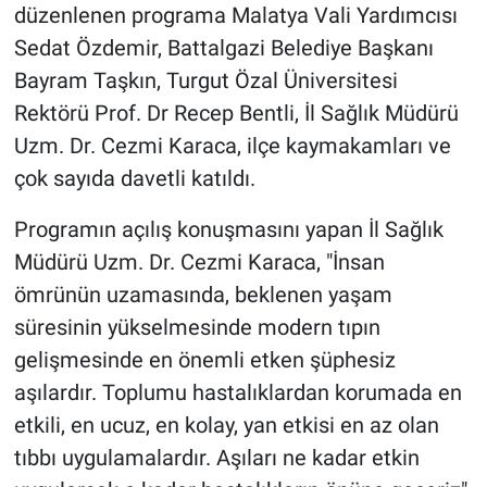
düzenlenen programa Malatya Vali Yardımcısı
Sedat Özdemir, Battalgazi Belediye Başkanı
Bayram Taşkın, Turgut Özal Üniversitesi
Rektörü Prof. Dr Recep Bentli, İl Sağlık Müdürü
Uzm. Dr. Cezmi Karaca, ilçe kaymakamları ve
çok sayıda davetli katıldı.
Programın açılış konuşmasını yapan İl Sağlık
Müdürü Uzm. Dr. Cezmi Karaca, "İnsan
ömrünün uzamasında, beklenen yaşam
süresinin yükselmesinde modern tıpın
gelişmesinde en önemli etken şüphesiz
aşılardır. Toplumu hastalıklardan korumada en
etkili, en ucuz, en kolay, yan etkisi en az olan
tıbbı uygulamalardır. Aşıları ne kadar etkin