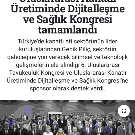
Üretiminde Dijitalleşme
ve Sağlık Kongresi
tamamlandı
Türkiye'de kanatlı eti sektörünün lider
kuruluşlarından Gedik Piliç, sektörün
geleceğine yön verecek bilimsel ve teknolojik
gelişmelerin ele alındığı 6. Uluslararası
Tavukçuluk Kongresi ve Uluslararası Kanatlı
Üretiminde Dijitalleşme ve Sağlık Kongresi'ne
sponsor olarak destek verdi.