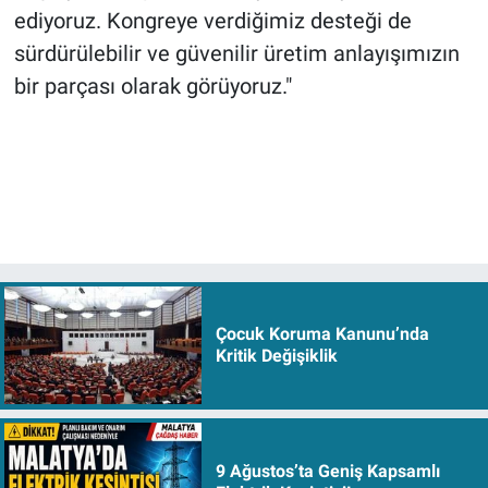
ediyoruz. Kongreye verdiğimiz desteği de
sürdürülebilir ve güvenilir üretim anlayışımızın
bir parçası olarak görüyoruz."
Çocuk Koruma Kanunu’nda
Kritik Değişiklik
9 Ağustos’ta Geniş Kapsamlı