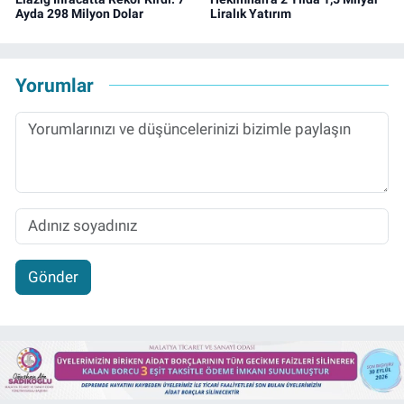
Ayda 298 Milyon Dolar
Liralık Yatırım
Yorumlar
Gönder