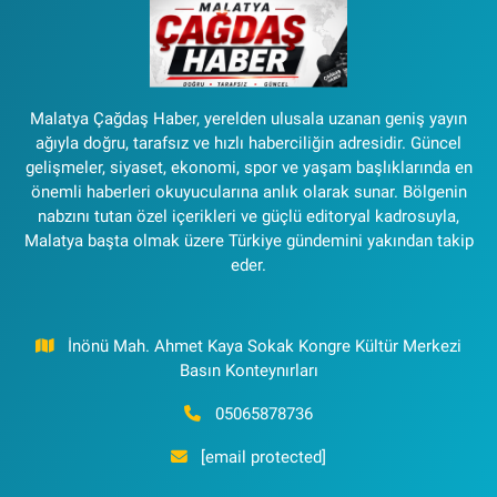
Malatya Çağdaş Haber, yerelden ulusala uzanan geniş yayın
ağıyla doğru, tarafsız ve hızlı haberciliğin adresidir. Güncel
gelişmeler, siyaset, ekonomi, spor ve yaşam başlıklarında en
önemli haberleri okuyucularına anlık olarak sunar. Bölgenin
nabzını tutan özel içerikleri ve güçlü editoryal kadrosuyla,
Malatya başta olmak üzere Türkiye gündemini yakından takip
eder.
İnönü Mah. Ahmet Kaya Sokak Kongre Kültür Merkezi
Basın Konteynırları
05065878736
[email protected]