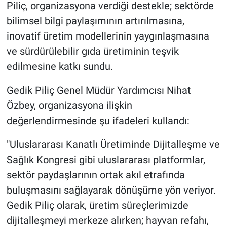
Piliç, organizasyona verdiği destekle; sektörde
bilimsel bilgi paylaşımının artırılmasına,
inovatif üretim modellerinin yaygınlaşmasına
ve sürdürülebilir gıda üretiminin teşvik
edilmesine katkı sundu.
Gedik Piliç Genel Müdür Yardımcısı Nihat
Özbey, organizasyona ilişkin
değerlendirmesinde şu ifadeleri kullandı:
"Uluslararası Kanatlı Üretiminde Dijitalleşme ve
Sağlık Kongresi gibi uluslararası platformlar,
sektör paydaşlarının ortak akıl etrafında
buluşmasını sağlayarak dönüşüme yön veriyor.
Gedik Piliç olarak, üretim süreçlerimizde
dijitalleşmeyi merkeze alırken; hayvan refahı,