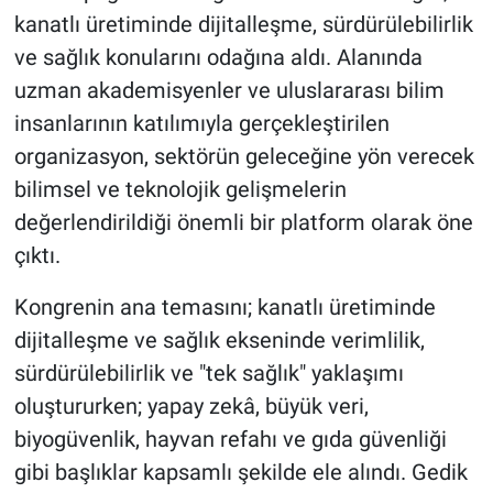
kanatlı üretiminde dijitalleşme, sürdürülebilirlik
ve sağlık konularını odağına aldı. Alanında
uzman akademisyenler ve uluslararası bilim
insanlarının katılımıyla gerçekleştirilen
organizasyon, sektörün geleceğine yön verecek
bilimsel ve teknolojik gelişmelerin
değerlendirildiği önemli bir platform olarak öne
çıktı.
Kongrenin ana temasını; kanatlı üretiminde
dijitalleşme ve sağlık ekseninde verimlilik,
sürdürülebilirlik ve "tek sağlık" yaklaşımı
oluştururken; yapay zekâ, büyük veri,
biyogüvenlik, hayvan refahı ve gıda güvenliği
gibi başlıklar kapsamlı şekilde ele alındı. Gedik