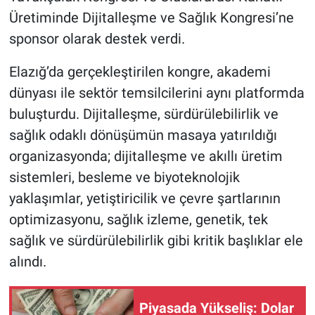
Üretiminde Dijitalleşme ve Sağlık Kongresi’ne
sponsor olarak destek verdi.
Elazığ’da gerçekleştirilen kongre, akademi
dünyası ile sektör temsilcilerini aynı platformda
buluşturdu. Dijitalleşme, sürdürülebilirlik ve
sağlık odaklı dönüşümün masaya yatırıldığı
organizasyonda; dijitalleşme ve akıllı üretim
sistemleri, besleme ve biyoteknolojik
yaklaşımlar, yetiştiricilik ve çevre şartlarının
optimizasyonu, sağlık izleme, genetik, tek
sağlık ve sürdürülebilirlik gibi kritik başlıklar ele
alındı.
Piyasada Yükseliş: Dolar