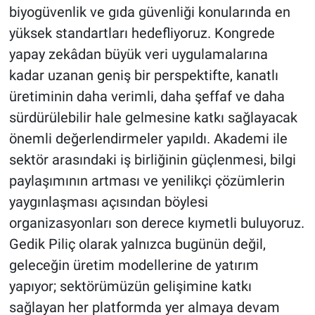
biyogüvenlik ve gıda güvenliği konularında en
yüksek standartları hedefliyoruz. Kongrede
yapay zekâdan büyük veri uygulamalarına
kadar uzanan geniş bir perspektifte, kanatlı
üretiminin daha verimli, daha şeffaf ve daha
sürdürülebilir hale gelmesine katkı sağlayacak
önemli değerlendirmeler yapıldı. Akademi ile
sektör arasındaki iş birliğinin güçlenmesi, bilgi
paylaşımının artması ve yenilikçi çözümlerin
yaygınlaşması açısından böylesi
organizasyonları son derece kıymetli buluyoruz.
Gedik Piliç olarak yalnızca bugünün değil,
geleceğin üretim modellerine de yatırım
yapıyor; sektörümüzün gelişimine katkı
sağlayan her platformda yer almaya devam