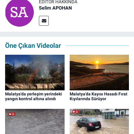
EDITÖR HAKKINDA
Selim APOHAN
Öne Çıkan Videolar
Malatya'da yerleşim yerindeki
Malatya’da Kayısı Hasadı Fırat
yangın kontrol altına alındı
Kıyılarında Sürüyor