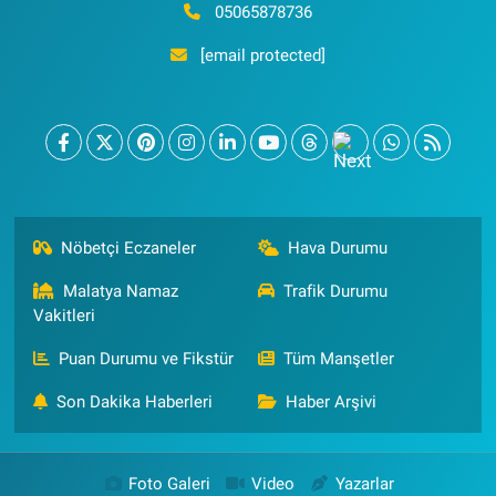
05065878736
[email protected]
Nöbetçi Eczaneler
Hava Durumu
Malatya Namaz
Trafik Durumu
Vakitleri
Puan Durumu ve Fikstür
Tüm Manşetler
Son Dakika Haberleri
Haber Arşivi
Foto Galeri
Video
Yazarlar