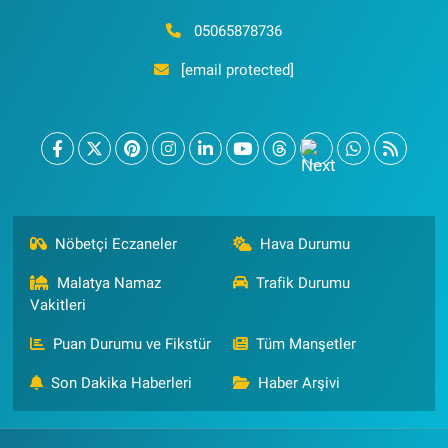
05065878736
[email protected]
Nöbetçi Eczaneler
Hava Durumu
Malatya Namaz
Trafik Durumu
Vakitleri
Puan Durumu ve Fikstür
Tüm Manşetler
Son Dakika Haberleri
Haber Arşivi