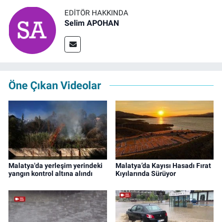
EDITÖR HAKKINDA
Selim APOHAN
Öne Çıkan Videolar
Malatya'da yerleşim yerindeki
Malatya’da Kayısı Hasadı Fırat
yangın kontrol altına alındı
Kıyılarında Sürüyor