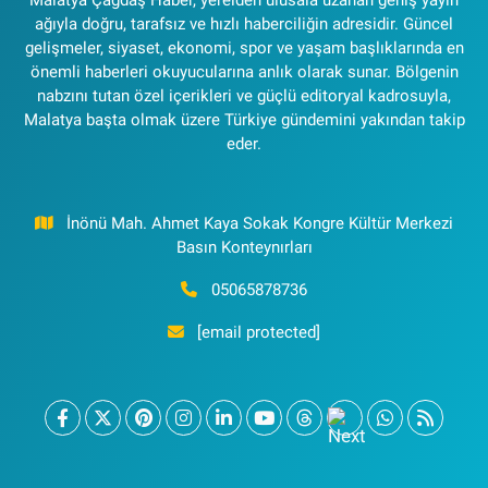
ağıyla doğru, tarafsız ve hızlı haberciliğin adresidir. Güncel
gelişmeler, siyaset, ekonomi, spor ve yaşam başlıklarında en
önemli haberleri okuyucularına anlık olarak sunar. Bölgenin
nabzını tutan özel içerikleri ve güçlü editoryal kadrosuyla,
Malatya başta olmak üzere Türkiye gündemini yakından takip
eder.
İnönü Mah. Ahmet Kaya Sokak Kongre Kültür Merkezi
Basın Konteynırları
05065878736
[email protected]