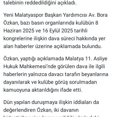
talebinin reddedildiğini açıkladı.
Yeni Malatyaspor Başkan Yardımcısı Av. Bora
Özkan, bazı basın organlarında kulübün 8
Haziran 2025 ve 16 Eylül 2025 tarihli
kongrelerine ilişkin dava süreci hakkında yer
alan haberler üzerine açıklamada bulundu.
Özkan, yaptığı açıklamada Malatya 11. Asliye
Hukuk Mahkemesi’nde görülen dava ile ilgili
haberlerin yalnızca davacı tarafın beyanlarına
dayanılarak ve kulübe görüş sorulmadan
kamuoyuna aktarıldığını ifade etti.
Dün yapılan duruşmaya ilişkin iddiaları da
değerlendiren Özkan, iki davanın