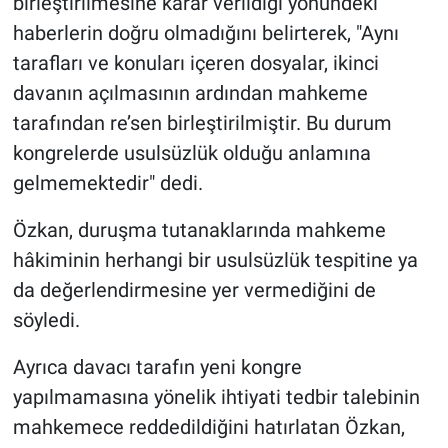
birleştirilmesine karar verildiği yönündeki
haberlerin doğru olmadığını belirterek, "Aynı
tarafları ve konuları içeren dosyalar, ikinci
davanın açılmasının ardından mahkeme
tarafından re’sen birleştirilmiştir. Bu durum
kongrelerde usulsüzlük olduğu anlamına
gelmemektedir" dedi.
Özkan, duruşma tutanaklarında mahkeme
hâkiminin herhangi bir usulsüzlük tespitine ya
da değerlendirmesine yer vermediğini de
söyledi.
Ayrıca davacı tarafın yeni kongre
yapılmamasına yönelik ihtiyati tedbir talebinin
mahkemece reddedildiğini hatırlatan Özkan,