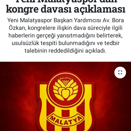
kongre davası açıklaması
Yeni Malatyaspor Başkan Yardımcısı Av. Bora
Özkan, kongrelere ilişkin dava süreciyle ilgili
haberlerin gerçeği yansıtmadığını belirterek,
usulsüzlük tespiti bulunmadığını ve tedbir
talebinin reddedildiğini açıkladı.