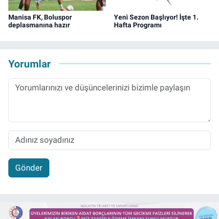
Manisa FK, Boluspor
Yeni Sezon Başlıyor! İşte 1.
deplasmanına hazır
Hafta Programı
Yorumlar
Gönder