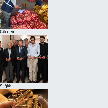
Gündem
Sağlık