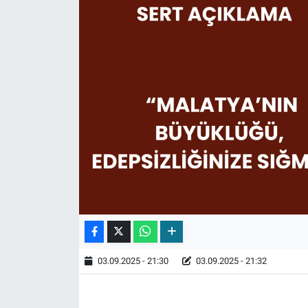
03.09.2025 - 21:30
03.09.2025 - 21:32