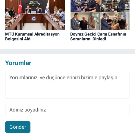
MTÜ Kurumsal Akreditasyon
Boyraz Geçici Çarşı Esnafının
Belgesini Aldı
Sorunlarını Dinledi
Yorumlar
Gönder