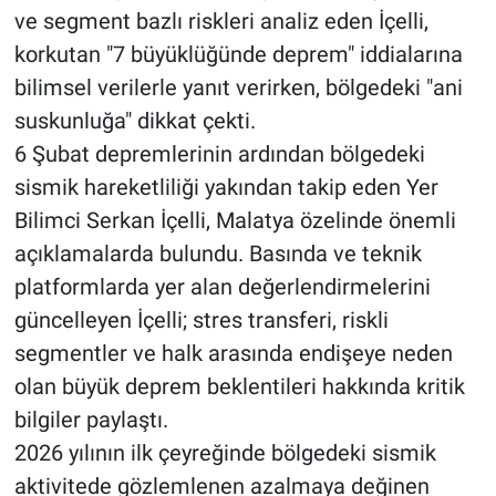
ve segment bazlı riskleri analiz eden İçelli,
korkutan "7 büyüklüğünde deprem" iddialarına
bilimsel verilerle yanıt verirken, bölgedeki "ani
suskunluğa" dikkat çekti.
6 Şubat depremlerinin ardından bölgedeki
sismik hareketliliği yakından takip eden Yer
Bilimci Serkan İçelli, Malatya özelinde önemli
açıklamalarda bulundu. Basında ve teknik
platformlarda yer alan değerlendirmelerini
güncelleyen İçelli; stres transferi, riskli
segmentler ve halk arasında endişeye neden
olan büyük deprem beklentileri hakkında kritik
bilgiler paylaştı.
2026 yılının ilk çeyreğinde bölgedeki sismik
aktivitede gözlemlenen azalmaya değinen