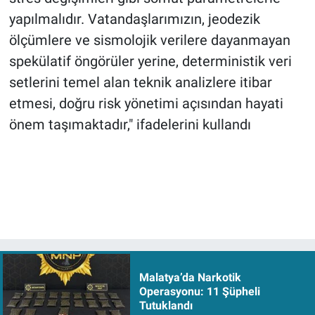
yapılmalıdır. Vatandaşlarımızın, jeodezik
ölçümlere ve sismolojik verilere dayanmayan
spekülatif öngörüler yerine, deterministik veri
setlerini temel alan teknik analizlere itibar
etmesi, doğru risk yönetimi açısından hayati
önem taşımaktadır," ifadelerini kullandı
Malatya’da Narkotik
Operasyonu: 11 Şüpheli
Tutuklandı