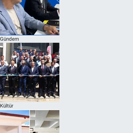
Gündem
Kültür