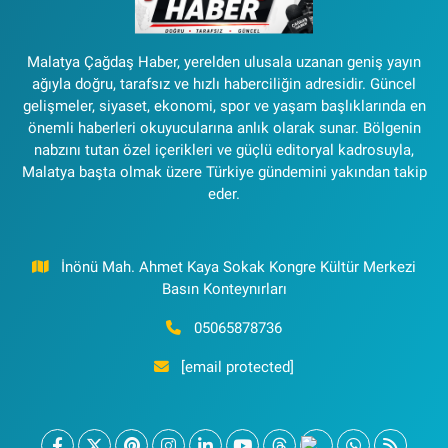
Malatya Çağdaş Haber, yerelden ulusala uzanan geniş yayın
ağıyla doğru, tarafsız ve hızlı haberciliğin adresidir. Güncel
gelişmeler, siyaset, ekonomi, spor ve yaşam başlıklarında en
önemli haberleri okuyucularına anlık olarak sunar. Bölgenin
nabzını tutan özel içerikleri ve güçlü editoryal kadrosuyla,
Malatya başta olmak üzere Türkiye gündemini yakından takip
eder.
İnönü Mah. Ahmet Kaya Sokak Kongre Kültür Merkezi
Basın Konteynırları
05065878736
[email protected]