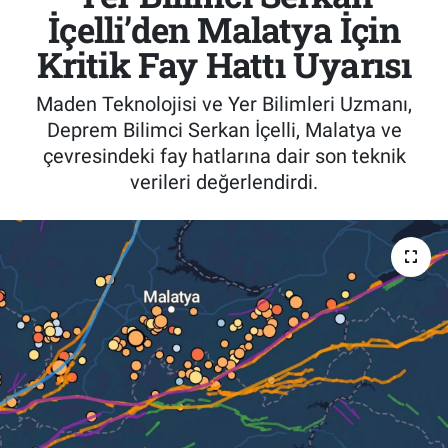
İçelli’den Malatya İçin
Kritik Fay Hattı Uyarısı
Maden Teknolojisi ve Yer Bilimleri Uzmanı,
Deprem Bilimci Serkan İçelli, Malatya ve
çevresindeki fay hatlarına dair son teknik
verileri değerlendirdi.