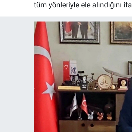
tüm yönleriyle ele alındığını ifa