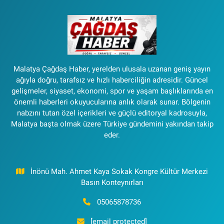
Malatya Çağdaş Haber, yerelden ulusala uzanan geniş yayın
ağıyla doğru, tarafsız ve hızlı haberciliğin adresidir. Güncel
gelişmeler, siyaset, ekonomi, spor ve yaşam başlıklarında en
önemli haberleri okuyucularına anlık olarak sunar. Bölgenin
nabzını tutan özel içerikleri ve güçlü editoryal kadrosuyla,
Malatya başta olmak üzere Türkiye gündemini yakından takip
eder.
İnönü Mah. Ahmet Kaya Sokak Kongre Kültür Merkezi
Basın Konteynırları
05065878736
[email protected]