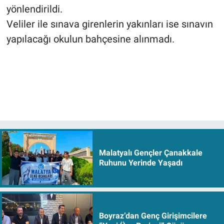
yönlendirildi.
Veliler ile sınava girenlerin yakınları ise sınavın
yapılacağı okulun bahçesine alınmadı.
Malatyalı Gençler Çanakkale
Ruhunu Yerinde Yaşadı
Boyraz’dan Genç Girişimcilere