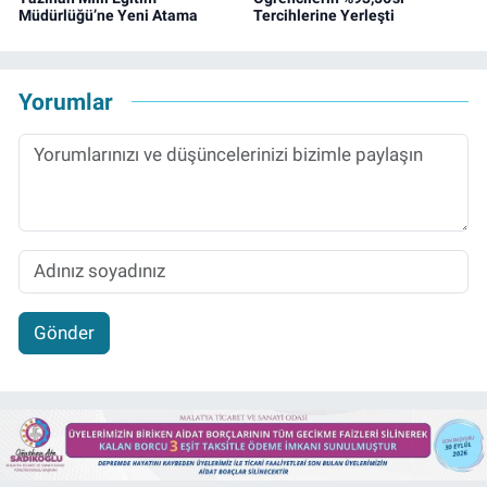
Müdürlüğü’ne Yeni Atama
Tercihlerine Yerleşti
Yorumlar
Gönder