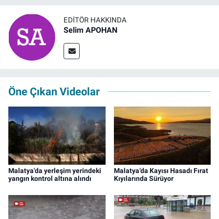
EDITÖR HAKKINDA
Selim APOHAN
Öne Çıkan Videolar
Malatya'da yerleşim yerindeki
Malatya’da Kayısı Hasadı Fırat
yangın kontrol altına alındı
Kıyılarında Sürüyor