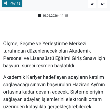
Paylaş
-
+
A
A
10.06.2026 - 11:15
Ölçme, Seçme ve Yerleştirme Merkezi
tarafından düzenlenecek olan Akademik
Personel ve Lisansüstü Eğitimi Giriş Sınavı için
başvuru süreci resmen başlatıldı.
Akademik Kariyer hedefleyen adayların katılım
sağlayacağı sınavın başvuruları Haziran Ayı’nın
ortasına kadar devam edecek. Sisteme erişim
sağlayan adaylar, işlemlerini elektronik ortam
üzerinden kolaylıkla gerçekleştirebilecek.