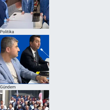
Politika
Gündem