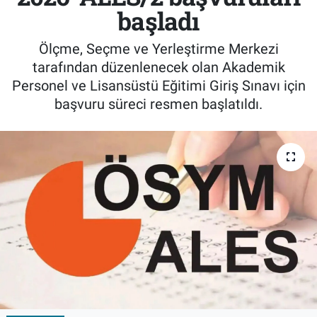
başladı
Ölçme, Seçme ve Yerleştirme Merkezi
tarafından düzenlenecek olan Akademik
Personel ve Lisansüstü Eğitimi Giriş Sınavı için
başvuru süreci resmen başlatıldı.