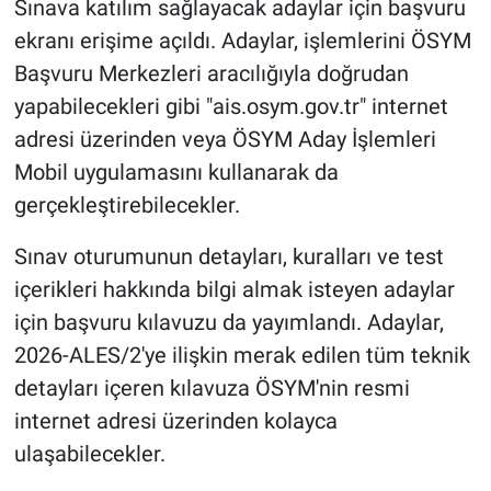
Sınava katılım sağlayacak adaylar için başvuru
ekranı erişime açıldı. Adaylar, işlemlerini ÖSYM
Başvuru Merkezleri aracılığıyla doğrudan
yapabilecekleri gibi "ais.osym.gov.tr" internet
adresi üzerinden veya ÖSYM Aday İşlemleri
Mobil uygulamasını kullanarak da
gerçekleştirebilecekler.
Sınav oturumunun detayları, kuralları ve test
içerikleri hakkında bilgi almak isteyen adaylar
için başvuru kılavuzu da yayımlandı. Adaylar,
2026-ALES/2'ye ilişkin merak edilen tüm teknik
detayları içeren kılavuza ÖSYM'nin resmi
internet adresi üzerinden kolayca
ulaşabilecekler.