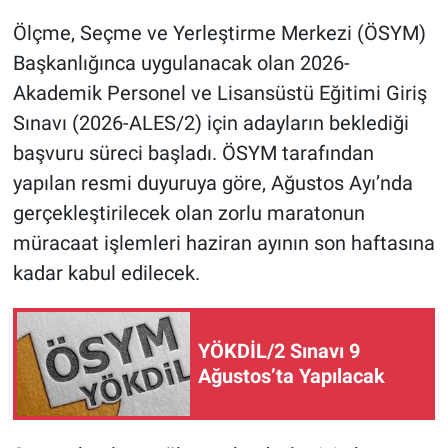
Ölçme, Seçme ve Yerleştirme Merkezi (ÖSYM)
Başkanlığınca uygulanacak olan 2026-
Akademik Personel ve Lisansüstü Eğitimi Giriş
Sınavı (2026-ALES/2) için adayların beklediği
başvuru süreci başladı. ÖSYM tarafından
yapılan resmi duyuruya göre, Ağustos Ayı’nda
gerçekleştirilecek olan zorlu maratonun
müracaat işlemleri haziran ayının son haftasına
kadar kabul edilecek.
YÖKDİL/2 Sınavı 9
Ağustos’ta Yapılacak