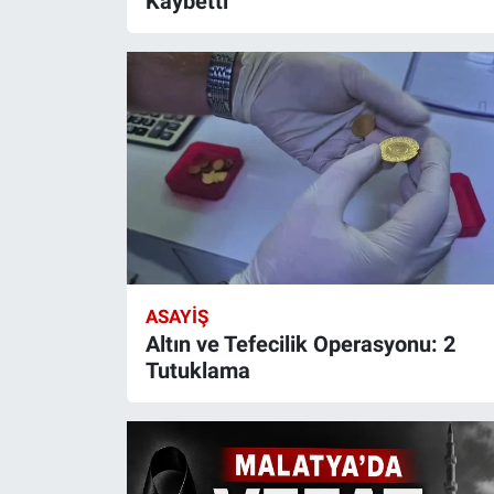
Kaybetti
ASAYIŞ
Altın ve Tefecilik Operasyonu: 2
Tutuklama