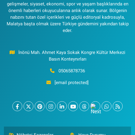
gelişmeler, siyaset, ekonomi, spor ve yaşam başlıklarında en
önemli haberleri okuyucularına anlık olarak sunar. Bölgenin
nabzını tutan özel içerikleri ve güçlü editoryal kadrosuyla,
Malatya başta olmak üzere Türkiye gündemini yakından takip
eder.
İnönü Mah. Ahmet Kaya Sokak Kongre Kültür Merkezi
Basın Konteynırları
05065878736
[email protected]