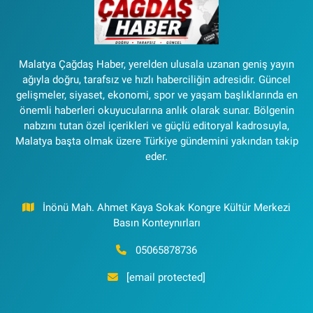
Malatya Çağdaş Haber, yerelden ulusala uzanan geniş yayın
ağıyla doğru, tarafsız ve hızlı haberciliğin adresidir. Güncel
gelişmeler, siyaset, ekonomi, spor ve yaşam başlıklarında en
önemli haberleri okuyucularına anlık olarak sunar. Bölgenin
nabzını tutan özel içerikleri ve güçlü editoryal kadrosuyla,
Malatya başta olmak üzere Türkiye gündemini yakından takip
eder.
İnönü Mah. Ahmet Kaya Sokak Kongre Kültür Merkezi
Basın Konteynırları
05065878736
[email protected]