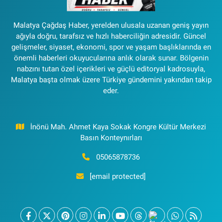
Malatya Çağdaş Haber, yerelden ulusala uzanan geniş yayın
ağıyla doğru, tarafsız ve hızlı haberciliğin adresidir. Güncel
gelişmeler, siyaset, ekonomi, spor ve yaşam başlıklarında en
önemli haberleri okuyucularına anlık olarak sunar. Bölgenin
nabzını tutan özel içerikleri ve güçlü editoryal kadrosuyla,
Malatya başta olmak üzere Türkiye gündemini yakından takip
eder.
İnönü Mah. Ahmet Kaya Sokak Kongre Kültür Merkezi
Basın Konteynırları
05065878736
[email protected]