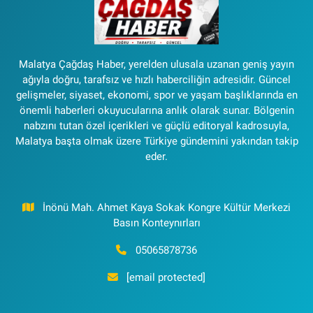
Malatya Çağdaş Haber, yerelden ulusala uzanan geniş yayın
ağıyla doğru, tarafsız ve hızlı haberciliğin adresidir. Güncel
gelişmeler, siyaset, ekonomi, spor ve yaşam başlıklarında en
önemli haberleri okuyucularına anlık olarak sunar. Bölgenin
nabzını tutan özel içerikleri ve güçlü editoryal kadrosuyla,
Malatya başta olmak üzere Türkiye gündemini yakından takip
eder.
İnönü Mah. Ahmet Kaya Sokak Kongre Kültür Merkezi
Basın Konteynırları
05065878736
[email protected]