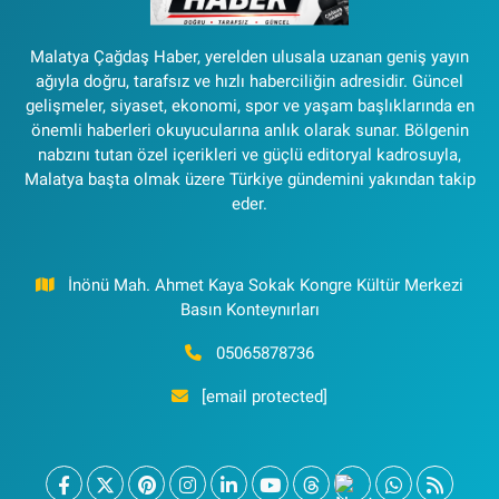
Malatya Çağdaş Haber, yerelden ulusala uzanan geniş yayın
ağıyla doğru, tarafsız ve hızlı haberciliğin adresidir. Güncel
gelişmeler, siyaset, ekonomi, spor ve yaşam başlıklarında en
önemli haberleri okuyucularına anlık olarak sunar. Bölgenin
nabzını tutan özel içerikleri ve güçlü editoryal kadrosuyla,
Malatya başta olmak üzere Türkiye gündemini yakından takip
eder.
İnönü Mah. Ahmet Kaya Sokak Kongre Kültür Merkezi
Basın Konteynırları
05065878736
[email protected]