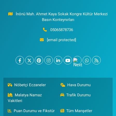
İnönü Mah. Ahmet Kaya Sokak Kongre Kültür Merkezi
Basın Konteynırları
05065878736
[email protected]
Nöbetçi Eczaneler
Hava Durumu
Malatya Namaz
Trafik Durumu
Vakitleri
Puan Durumu ve Fikstür
Tüm Manşetler