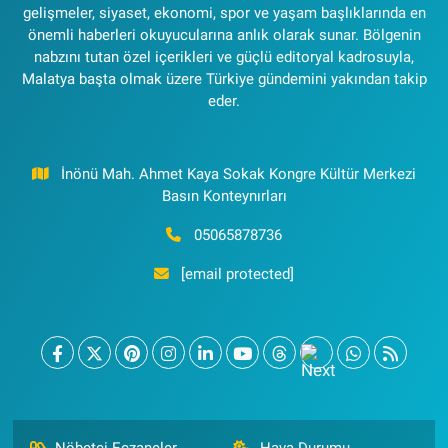
gelişmeler, siyaset, ekonomi, spor ve yaşam başlıklarında en
önemli haberleri okuyucularına anlık olarak sunar. Bölgenin
nabzını tutan özel içerikleri ve güçlü editoryal kadrosuyla,
Malatya başta olmak üzere Türkiye gündemini yakından takip
eder.
İnönü Mah. Ahmet Kaya Sokak Kongre Kültür Merkezi
Basın Konteynırları
05065878736
[email protected]