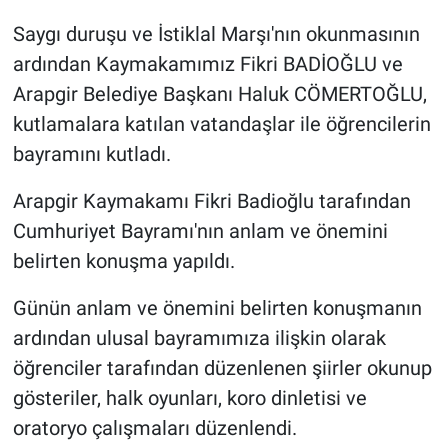
Saygı duruşu ve İstiklal Marşı'nın okunmasının
ardından Kaymakamımız Fikri BADİOĞLU ve
Arapgir Belediye Başkanı Haluk CÖMERTOĞLU,
kutlamalara katılan vatandaşlar ile öğrencilerin
bayramını kutladı.
Arapgir Kaymakamı Fikri Badioğlu tarafından
Cumhuriyet Bayramı'nın anlam ve önemini
belirten konuşma yapıldı.
Günün anlam ve önemini belirten konuşmanın
ardından ulusal bayramımıza ilişkin olarak
öğrenciler tarafından düzenlenen şiirler okunup
gösteriler, halk oyunları, koro dinletisi ve
oratoryo çalışmaları düzenlendi.