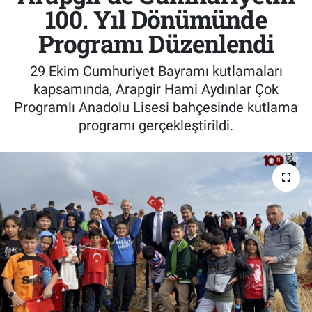
100. Yıl Dönümünde
Programı Düzenlendi
29 Ekim Cumhuriyet Bayramı kutlamaları
kapsamında, Arapgir Hami Aydınlar Çok
Programlı Anadolu Lisesi bahçesinde kutlama
programı gerçekleştirildi.