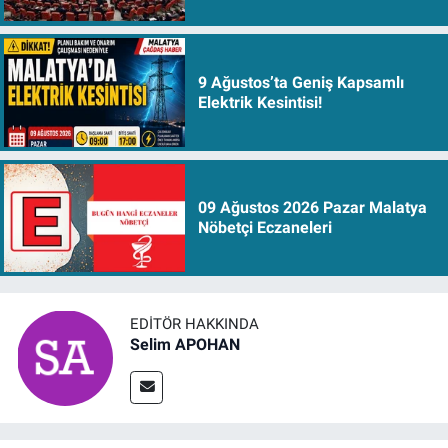
9 Ağustos’ta Geniş Kapsamlı
Elektrik Kesintisi!
09 Ağustos 2026 Pazar Malatya
Nöbetçi Eczaneleri
EDITÖR HAKKINDA
Selim APOHAN