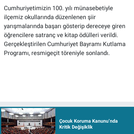
Cumhuriyetimizin 100. yılı münasebetiyle
ilçemiz okullarında düzenlenen şiir
yarışmalarında başarı gösterip dereceye giren
öğrencilere satranç ve kitap ödülleri verildi.
Gerçekleştirilen Cumhuriyet Bayramı Kutlama
Programı, resmigeçit töreniyle sonlandı.
Çocuk Koruma Kanunu’nda
Kritik Değişiklik