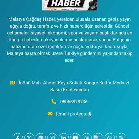
Malatya Çağdaş Haber, yerelden ulusala uzanan geniş yayın
ağıyla doğru, tarafsız ve hızlı haberciliğin adresidir. Güncel
gelişmeler, siyaset, ekonomi, spor ve yaşam başlıklarında en
önemli haberleri okuyucularına anlık olarak sunar. Bölgenin
nabzını tutan özel içerikleri ve güçlü editoryal kadrosuyla,
Malatya başta olmak üzere Türkiye gündemini yakından takip
eder.
İnönü Mah. Ahmet Kaya Sokak Kongre Kültür Merkezi
Basın Konteynırları
05065878736
[email protected]