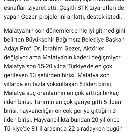
esnafları ziyaret etti. Çeşitli STK ziyaretleri de
yapan Gezer, projelerini anlattı, destek istedi.
Malatya'nın son dönemlerde hiç iyi gitmediğini
belirten Büyükşehir Bağımsız Belediye Başkan
Adayı Prof. Dr. İbrahim Gezer, 'Aktörler
değişiyor ama Malatya'nın kaderi değişmiyor.
Malatya son 15-20 yılda Türkiye'de en çok
gerileyen 13 şehirden birisi. Malatya son
yıllarda en fazla yoksullaşan 5 ilden birisi.
Malatya suç oranlarının en çok arttığı birkaç
ilden birisi. Tarımın en çok geriye gitti 5 ilden
birisi, hayvancılığın en çok geriye gittiğini 3
ilden birisi. Hayvancılıkta bundan 20 yıl önce
Türkiye'de 81 il arasında 22 sıradayken bugün