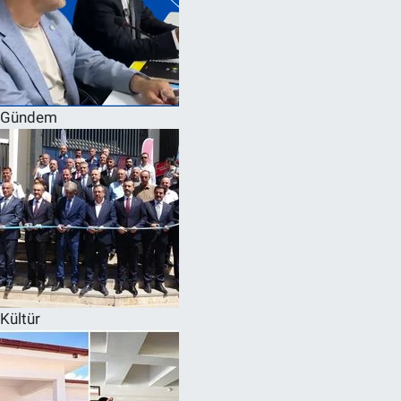
Gündem
Kültür