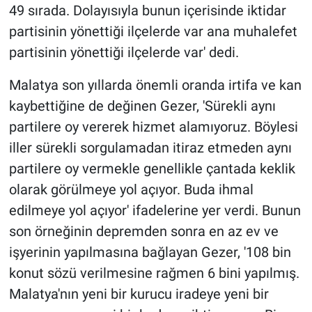
49 sırada. Dolayısıyla bunun içerisinde iktidar
partisinin yönettiği ilçelerde var ana muhalefet
partisinin yönettiği ilçelerde var' dedi.
Malatya son yıllarda önemli oranda irtifa ve kan
kaybettiğine de değinen Gezer, 'Sürekli aynı
partilere oy vererek hizmet alamıyoruz. Böylesi
iller sürekli sorgulamadan itiraz etmeden aynı
partilere oy vermekle genellikle çantada keklik
olarak görülmeye yol açıyor. Buda ihmal
edilmeye yol açıyor' ifadelerine yer verdi. Bunun
son örneğinin depremden sonra en az ev ve
işyerinin yapılmasına bağlayan Gezer, '108 bin
konut sözü verilmesine rağmen 6 bini yapılmış.
Malatya'nın yeni bir kurucu iradeye yeni bir