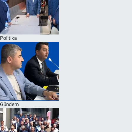
Politika
Gündem