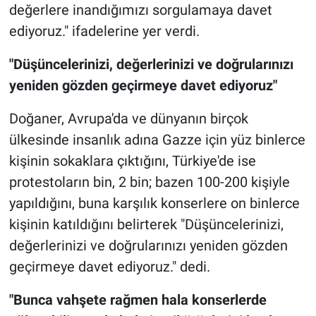
değerlere inandığımızı sorgulamaya davet
ediyoruz." ifadelerine yer verdi.
"Düşüncelerinizi, değerlerinizi ve doğrularınızı
yeniden gözden geçirmeye davet ediyoruz"
Doğaner, Avrupa'da ve dünyanın birçok
ülkesinde insanlık adına Gazze için yüz binlerce
kişinin sokaklara çıktığını, Türkiye'de ise
protestoların bin, 2 bin; bazen 100-200 kişiyle
yapıldığını, buna karşılık konserlere on binlerce
kişinin katıldığını belirterek "Düşüncelerinizi,
değerlerinizi ve doğrularınızı yeniden gözden
geçirmeye davet ediyoruz." dedi.
"Bunca vahşete rağmen hala konserlerde