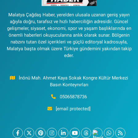
Malatya Çağdaş Haber, yerelden ulusala uzanan geniş yayın
ağıyla doğru, tarafsız ve hızlı haberciliğin adresidir. Güncel
gelişmeler, siyaset, ekonomi, spor ve yaşam başlıklarında en
önemli haberleri okuyucularına anlık olarak sunar. Bölgenin
nabzını tutan özel içerikleri ve güçlü editoryal kadrosuyla,
Malatya başta olmak üzere Türkiye gündemini yakından takip
eder.
İnönü Mah. Ahmet Kaya Sokak Kongre Kültür Merkezi
Basın Konteynırları
05065878736
[email protected]