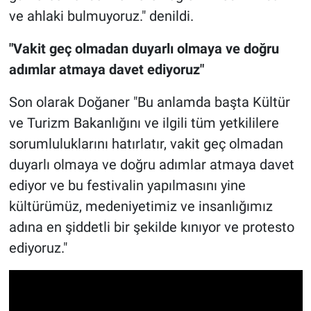
ve ahlaki bulmuyoruz." denildi.
"Vakit geç olmadan duyarlı olmaya ve doğru
adımlar atmaya davet ediyoruz"
Son olarak Doğaner "Bu anlamda başta Kültür
ve Turizm Bakanlığını ve ilgili tüm yetkililere
sorumluluklarını hatırlatır, vakit geç olmadan
duyarlı olmaya ve doğru adımlar atmaya davet
ediyor ve bu festivalin yapılmasını yine
kültürümüz, medeniyetimiz ve insanlığımız
adına en şiddetli bir şekilde kınıyor ve protesto
ediyoruz."