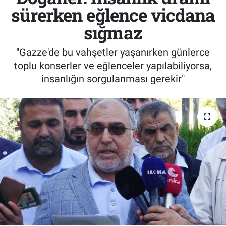
sürerken eğlence vicdana
sığmaz
"Gazze'de bu vahşetler yaşanırken günlerce
toplu konserler ve eğlenceler yapılabiliyorsa,
insanlığın sorgulanması gerekir"