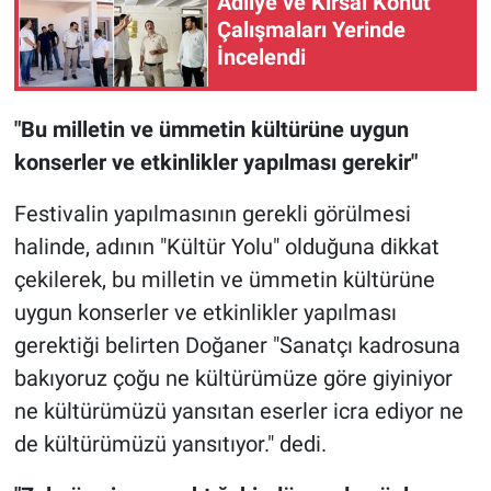
Adliye ve Kırsal Konut
Çalışmaları Yerinde
İncelendi
"Bu milletin ve ümmetin kültürüne uygun
konserler ve etkinlikler yapılması gerekir"
Festivalin yapılmasının gerekli görülmesi
halinde, adının "Kültür Yolu" olduğuna dikkat
çekilerek, bu milletin ve ümmetin kültürüne
uygun konserler ve etkinlikler yapılması
gerektiği belirten Doğaner "Sanatçı kadrosuna
bakıyoruz çoğu ne kültürümüze göre giyiniyor
ne kültürümüzü yansıtan eserler icra ediyor ne
de kültürümüzü yansıtıyor." dedi.