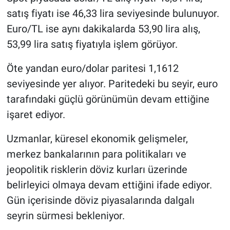
satış fiyatı ise 46,33 lira seviyesinde bulunuyor.
Euro/TL ise aynı dakikalarda 53,90 lira alış,
53,99 lira satış fiyatıyla işlem görüyor.
Öte yandan euro/dolar paritesi 1,1612
seviyesinde yer alıyor. Paritedeki bu seyir, euro
tarafındaki güçlü görünümün devam ettiğine
işaret ediyor.
Uzmanlar, küresel ekonomik gelişmeler,
merkez bankalarının para politikaları ve
jeopolitik risklerin döviz kurları üzerinde
belirleyici olmaya devam ettiğini ifade ediyor.
Gün içerisinde döviz piyasalarında dalgalı
seyrin sürmesi bekleniyor.