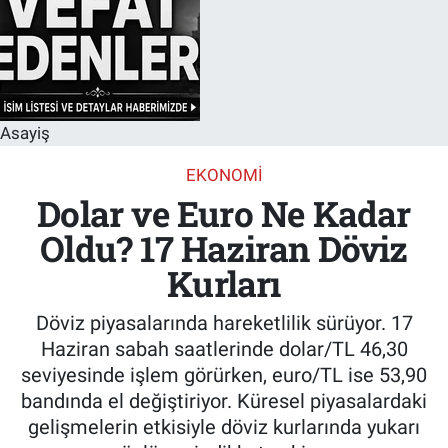
Asayiş
EKONOMI
Dolar ve Euro Ne Kadar
Oldu? 17 Haziran Döviz
Kurları
Döviz piyasalarında hareketlilik sürüyor. 17
Haziran sabah saatlerinde dolar/TL 46,30
seviyesinde işlem görürken, euro/TL ise 53,90
bandında el değiştiriyor. Küresel piyasalardaki
gelişmelerin etkisiyle döviz kurlarında yukarı