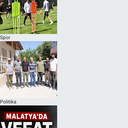
Spor
Politika