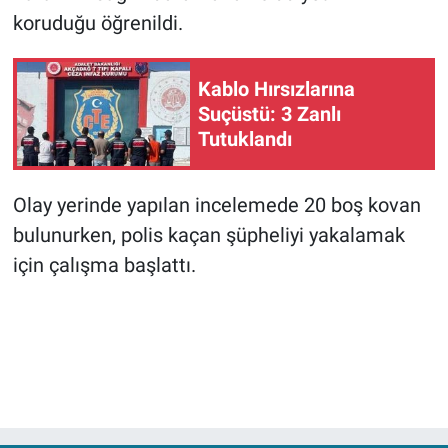
koruduğu öğrenildi.
Kablo Hırsızlarına
Suçüstü: 3 Zanlı
Tutuklandı
Olay yerinde yapılan incelemede 20 boş kovan
bulunurken, polis kaçan şüpheliyi yakalamak
için çalışma başlattı.