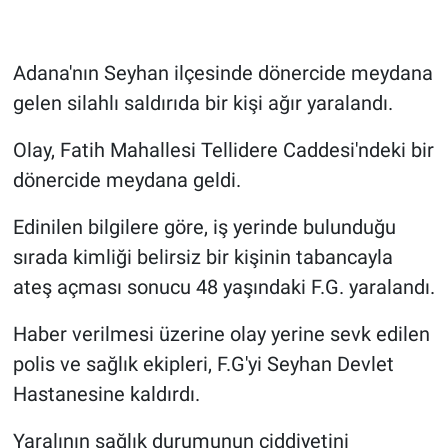
Adana'nın Seyhan ilçesinde dönercide meydana
gelen silahlı saldırıda bir kişi ağır yaralandı.
Olay, Fatih Mahallesi Tellidere Caddesi'ndeki bir
dönercide meydana geldi.
Edinilen bilgilere göre, iş yerinde bulunduğu
sırada kimliği belirsiz bir kişinin tabancayla
ateş açması sonucu 48 yaşındaki F.G. yaralandı.
Haber verilmesi üzerine olay yerine sevk edilen
polis ve sağlık ekipleri, F.G'yi Seyhan Devlet
Hastanesine kaldırdı.
Yaralının sağlık durumunun ciddiyetini