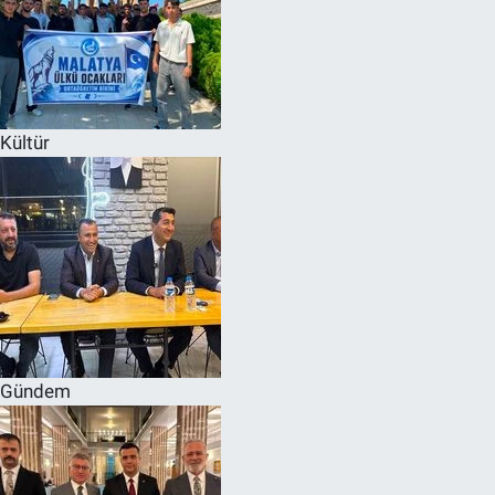
Kültür
Gündem