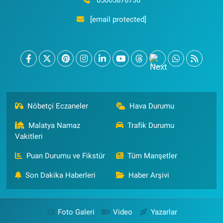
[email protected]
Nöbetçi Eczaneler
Hava Durumu
Malatya Namaz
Trafik Durumu
Vakitleri
Puan Durumu ve Fikstür
Tüm Manşetler
Son Dakika Haberleri
Haber Arşivi
Foto Galeri
Video
Yazarlar