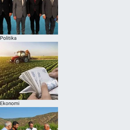
Politika
Ekonomi