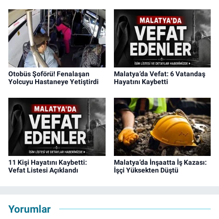
Otobüs Şoförü! Fenalaşan
Malatya’da Vefat: 6 Vatandaş
Yolcuyu Hastaneye Yetiştirdi
Hayatını Kaybetti
11 Kişi Hayatını Kaybetti:
Malatya’da İnşaatta İş Kazası:
Vefat Listesi Açıklandı
İşçi Yüksekten Düştü
Yorumlar