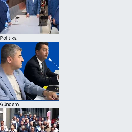
Politika
Gündem