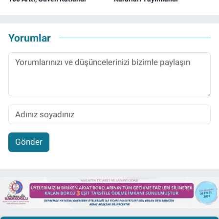
Yorumlar
Gönder