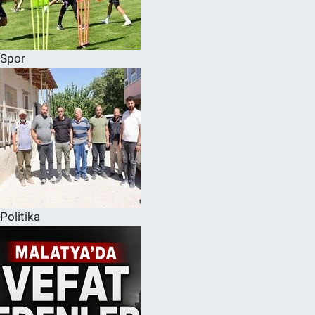
Spor
Politika