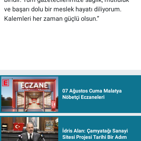
ve başarı dolu bir meslek hayatı diliyorum.
Kalemleri her zaman güçlü olsun.”
07 Ağustos Cuma Malatya
Nöbetçi Eczaneleri
İdris Alan: Çamyatağı Sanayi
Sitesi Projesi Tarihi Bir Adım