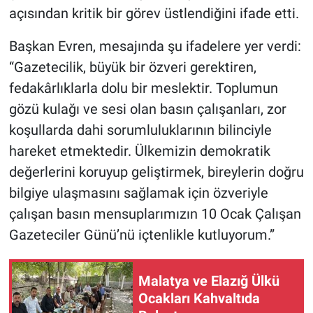
açısından kritik bir görev üstlendiğini ifade etti.
Başkan Evren, mesajında şu ifadelere yer verdi:
“Gazetecilik, büyük bir özveri gerektiren,
fedakârlıklarla dolu bir meslektir. Toplumun
gözü kulağı ve sesi olan basın çalışanları, zor
koşullarda dahi sorumluluklarının bilinciyle
hareket etmektedir. Ülkemizin demokratik
değerlerini koruyup geliştirmek, bireylerin doğru
bilgiye ulaşmasını sağlamak için özveriyle
çalışan basın mensuplarımızın 10 Ocak Çalışan
Gazeteciler Günü’nü içtenlikle kutluyorum.”
Malatya ve Elazığ Ülkü
Ocakları Kahvaltıda