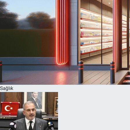
Sağlık