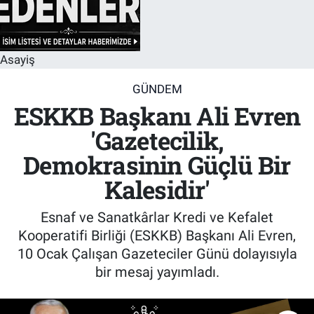
Asayiş
GÜNDEM
ESKKB Başkanı Ali Evren
'Gazetecilik,
Demokrasinin Güçlü Bir
Kalesidir'
Esnaf ve Sanatkârlar Kredi ve Kefalet
Kooperatifi Birliği (ESKKB) Başkanı Ali Evren,
10 Ocak Çalışan Gazeteciler Günü dolayısıyla
bir mesaj yayımladı.