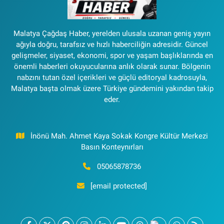
Malatya Çağdaş Haber, yerelden ulusala uzanan geniş yayın
ağıyla doğru, tarafsız ve hızlı haberciliğin adresidir. Güncel
gelişmeler, siyaset, ekonomi, spor ve yaşam başlıklarında en
önemli haberleri okuyucularına anlık olarak sunar. Bölgenin
nabzını tutan özel içerikleri ve güçlü editoryal kadrosuyla,
Malatya başta olmak üzere Türkiye gündemini yakından takip
eder.
İnönü Mah. Ahmet Kaya Sokak Kongre Kültür Merkezi
Basın Konteynırları
05065878736
[email protected]