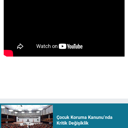
Çocuk Koruma Kanunu’nda
Kritik Değişiklik