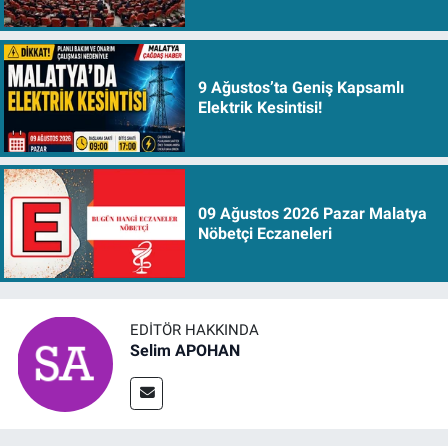
9 Ağustos’ta Geniş Kapsamlı
Elektrik Kesintisi!
09 Ağustos 2026 Pazar Malatya
Nöbetçi Eczaneleri
EDITÖR HAKKINDA
Selim APOHAN