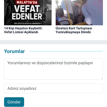
14 Kişi Hayatını Kaybetti:
Ücretsiz Kart Tartışması
Vefat Listesi Açıklandı
Yumruklaşmaya Döndü
Yorumlar
Gönder