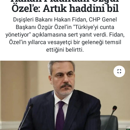
Özel'e: Artık haddini bil
Dışişleri Bakanı Hakan Fidan, CHP Genel
Başkanı Özgür Özel’in "Türkiye’yi cunta
yönetiyor" açıklamasına sert yanıt verdi. Fidan,
Özel’in yıllarca vesayetçi bir geleneği temsil
ettiğini belirtti.