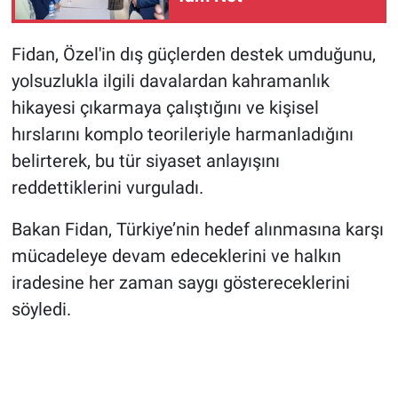
Fidan, Özel'in dış güçlerden destek umduğunu,
yolsuzlukla ilgili davalardan kahramanlık
hikayesi çıkarmaya çalıştığını ve kişisel
hırslarını komplo teorileriyle harmanladığını
belirterek, bu tür siyaset anlayışını
reddettiklerini vurguladı.
Bakan Fidan, Türkiye’nin hedef alınmasına karşı
mücadeleye devam edeceklerini ve halkın
iradesine her zaman saygı göstereceklerini
söyledi.