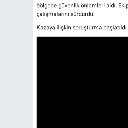
bölgede güvenlik önlemleri aldı. Ekiple
çalışmalarını sürdürdü.
Kazaya ilişkin soruşturma başlatıldı.