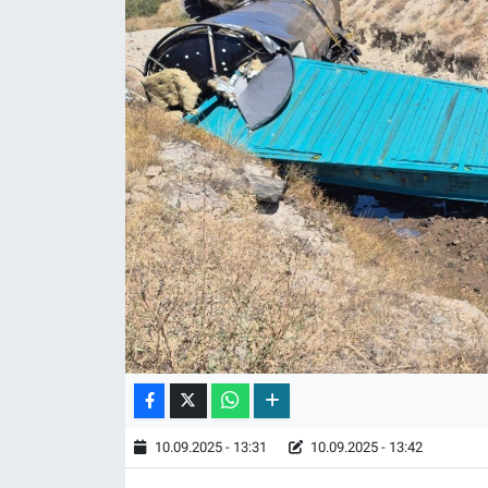
10.09.2025 - 13:31
10.09.2025 - 13:42