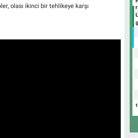
r, olası ikinci bir tehlikeye karşı