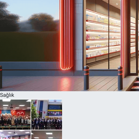
Sağlık