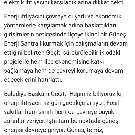
elektrik ihtiyacını karşıladıklarına dikkat çekti.
Enerji ihtiyacını çevreye duyarlı ve ekonomik
yöntemlerle karşılamak adına başlattıkları
girişimlerin neticesinde ilçeye ikinci bir Güneş
Enerji Santrali kurmak için çalışmaların devam
ettiğini belirten Geçit, sürdürülebilirlik odaklı
projelerle hem ilçe ekonomisine katkı
sağlamaya hem de çevreyi korumaya devam
edeceklerini hatırlattı.
Belediye Başkanı Geçit, "Hepimiz biliyoruz ki,
enerji ihtiyacımız gün geçtikçe artıyor. Fosil
yakıtlar hem sınırlı hem de çevreye büyük
zararlar veriyor. İşte tam bu noktada güneş
enerjisi devreye giriyor. Güneş, temiz,