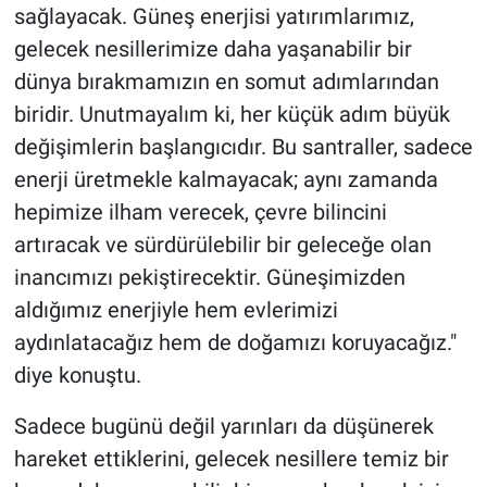
sağlayacak. Güneş enerjisi yatırımlarımız,
gelecek nesillerimize daha yaşanabilir bir
dünya bırakmamızın en somut adımlarından
biridir. Unutmayalım ki, her küçük adım büyük
değişimlerin başlangıcıdır. Bu santraller, sadece
enerji üretmekle kalmayacak; aynı zamanda
hepimize ilham verecek, çevre bilincini
artıracak ve sürdürülebilir bir geleceğe olan
inancımızı pekiştirecektir. Güneşimizden
aldığımız enerjiyle hem evlerimizi
aydınlatacağız hem de doğamızı koruyacağız."
diye konuştu.
Sadece bugünü değil yarınları da düşünerek
hareket ettiklerini, gelecek nesillere temiz bir