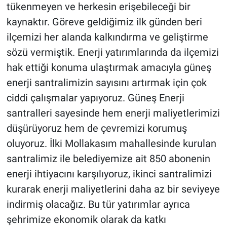
tükenmeyen ve herkesin erişebileceği bir
kaynaktır. Göreve geldiğimiz ilk günden beri
ilçemizi her alanda kalkındırma ve geliştirme
sözü vermiştik. Enerji yatırımlarında da ilçemizi
hak ettiği konuma ulaştırmak amacıyla güneş
enerji santralimizin sayısını artırmak için çok
ciddi çalışmalar yapıyoruz. Güneş Enerji
santralleri sayesinde hem enerji maliyetlerimizi
düşürüyoruz hem de çevremizi korumuş
oluyoruz. İlki Mollakasım mahallesinde kurulan
santralimiz ile belediyemize ait 850 abonenin
enerji ihtiyacını karşılıyoruz, ikinci santralimizi
kurarak enerji maliyetlerini daha az bir seviyeye
indirmiş olacağız. Bu tür yatırımlar ayrıca
şehrimize ekonomik olarak da katkı