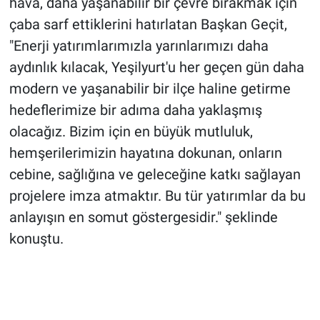
hava, daha yaşanabilir bir çevre bırakmak için
çaba sarf ettiklerini hatırlatan Başkan Geçit,
"Enerji yatırımlarımızla yarınlarımızı daha
aydınlık kılacak, Yeşilyurt'u her geçen gün daha
modern ve yaşanabilir bir ilçe haline getirme
hedeflerimize bir adıma daha yaklaşmış
olacağız. Bizim için en büyük mutluluk,
hemşerilerimizin hayatına dokunan, onların
cebine, sağlığına ve geleceğine katkı sağlayan
projelere imza atmaktır. Bu tür yatırımlar da bu
anlayışın en somut göstergesidir." şeklinde
konuştu.