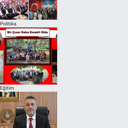
Politika
Eğitim