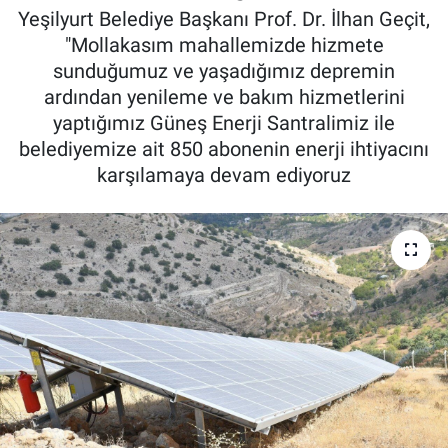
Yeşilyurt Belediye Başkanı Prof. Dr. İlhan Geçit,
"Mollakasım mahallemizde hizmete
sunduğumuz ve yaşadığımız depremin
ardından yenileme ve bakım hizmetlerini
yaptığımız Güneş Enerji Santralimiz ile
belediyemize ait 850 abonenin enerji ihtiyacını
karşılamaya devam ediyoruz