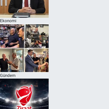
Ekonomi
Gündem