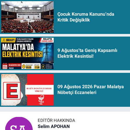
Çocuk Koruma Kanunu’nda
Kritik Değişiklik
9 Ağustos’ta Geniş Kapsamlı
Elektrik Kesintisi!
09 Ağustos 2026 Pazar Malatya
Nöbetçi Eczaneleri
EDITÖR HAKKINDA
Selim APOHAN