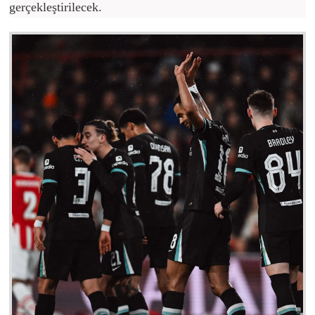
gerçekleştirilecek.