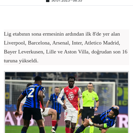
30.01.2025 - 08:55
Lig etabının sona ermesinin ardından ilk 8'de yer alan
Liverpool, Barcelona, Arsenal, Inter, Atletico Madrid,
Bayer Leverkusen, Lille ve Aston Villa, doğrudan son 16
turuna yükseldi.