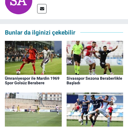
Bunlar da ilginizi çekebilir
Ümraniyespor ile Mardin 1969
Sivasspor Sezona Beraberlikle
Spor Golsüz Berabere
Başladı