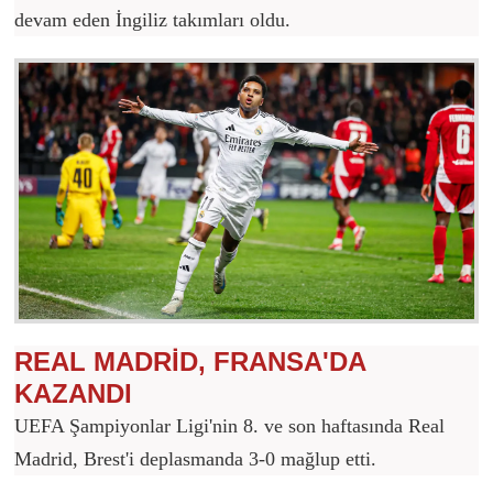
devam eden İngiliz takımları oldu.
REAL MADRİD, FRANSA'DA
KAZANDI
UEFA Şampiyonlar Ligi'nin 8. ve son haftasında Real
Madrid, Brest'i deplasmanda 3-0 mağlup etti.