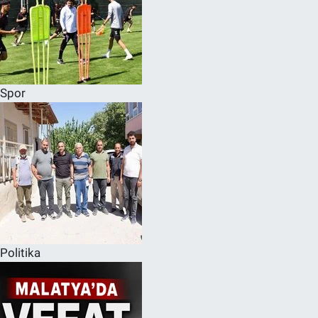
Spor
Politika