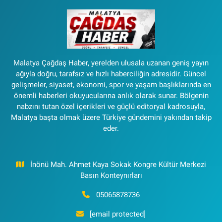
Malatya Çağdaş Haber, yerelden ulusala uzanan geniş yayın
ağıyla doğru, tarafsız ve hızlı haberciliğin adresidir. Güncel
gelişmeler, siyaset, ekonomi, spor ve yaşam başlıklarında en
önemli haberleri okuyucularına anlık olarak sunar. Bölgenin
nabzını tutan özel içerikleri ve güçlü editoryal kadrosuyla,
Malatya başta olmak üzere Türkiye gündemini yakından takip
eder.
İnönü Mah. Ahmet Kaya Sokak Kongre Kültür Merkezi
Basın Konteynırları
05065878736
[email protected]