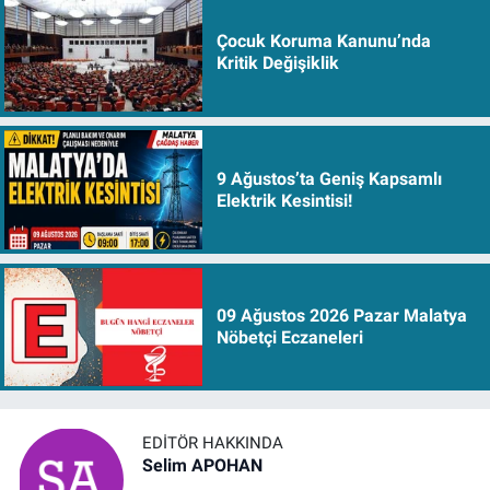
Çocuk Koruma Kanunu’nda
Kritik Değişiklik
9 Ağustos’ta Geniş Kapsamlı
Elektrik Kesintisi!
09 Ağustos 2026 Pazar Malatya
Nöbetçi Eczaneleri
EDITÖR HAKKINDA
Selim APOHAN