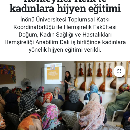
kadınlara hijyen eğitimi
İnönü Üniversitesi Toplumsal Katkı
Koordinatörlüğü ile Hemşirelik Fakültesi
Doğum, Kadın Sağlığı ve Hastalıkları
Hemşireliği Anabilim Dalı iş birliğinde kadınlara
yönelik hijyen eğitimi verildi.