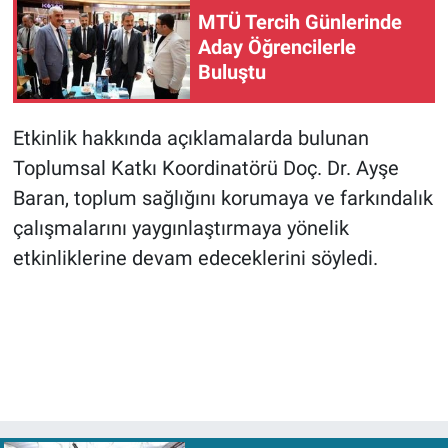
MTÜ Tercih Günlerinde
Aday Öğrencilerle
Buluştu
Etkinlik hakkında açıklamalarda bulunan
Toplumsal Katkı Koordinatörü Doç. Dr. Ayşe
Baran, toplum sağlığını korumaya ve farkındalık
çalışmalarını yaygınlaştırmaya yönelik
etkinliklerine devam edeceklerini söyledi.