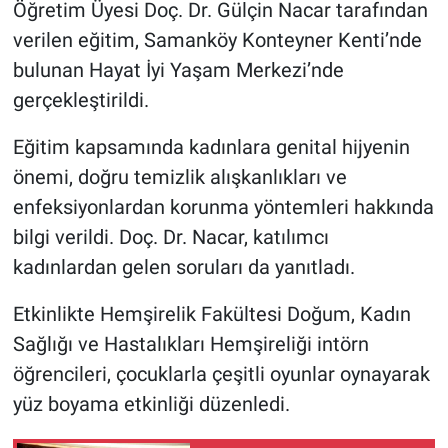
Öğretim Üyesi Doç. Dr. Gülçin Nacar tarafından
verilen eğitim, Samanköy Konteyner Kenti’nde
bulunan Hayat İyi Yaşam Merkezi’nde
gerçekleştirildi.
Eğitim kapsamında kadınlara genital hijyenin
önemi, doğru temizlik alışkanlıkları ve
enfeksiyonlardan korunma yöntemleri hakkında
bilgi verildi. Doç. Dr. Nacar, katılımcı
kadınlardan gelen soruları da yanıtladı.
Etkinlikte Hemşirelik Fakültesi Doğum, Kadın
Sağlığı ve Hastalıkları Hemşireliği intörn
öğrencileri, çocuklarla çeşitli oyunlar oynayarak
yüz boyama etkinliği düzenledi.