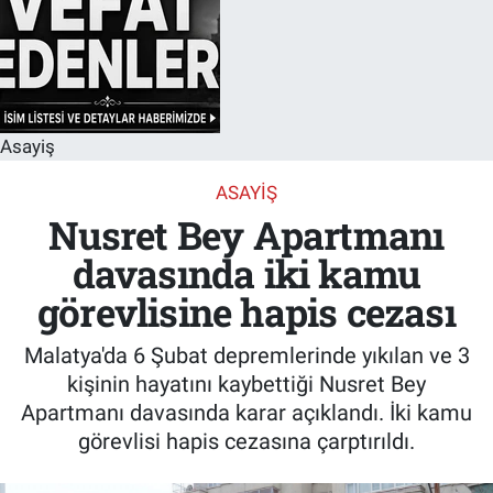
Asayiş
ASAYIŞ
Nusret Bey Apartmanı
davasında iki kamu
görevlisine hapis cezası
Malatya'da 6 Şubat depremlerinde yıkılan ve 3
kişinin hayatını kaybettiği Nusret Bey
Apartmanı davasında karar açıklandı. İki kamu
görevlisi hapis cezasına çarptırıldı.