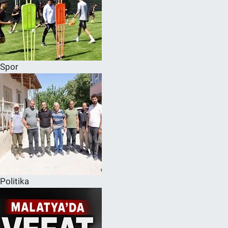
Spor
Politika