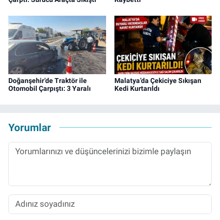
Doğanşehir’de Traktör ile
Malatya’da Çekiciye Sıkışan
Otomobil Çarpıştı: 3 Yaralı
Kedi Kurtarıldı
Yorumlar