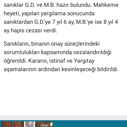
sanıklar G.D. ve M.B. hazır bulundu. Mahkeme
heyeti, yapılan yargılama sonucunda
sanıklardan G.D.’ye 7 yıl 6 ay, M.B.’ye ise 8 yıl 4
ay hapis cezası verdi.
Sanıkların, binanın onay süreçlerindeki
sorumlulukları kapsamında cezalandırıldığı
öğrenildi. Kararın, istinaf ve Yargıtay
aşamalarının ardından kesinleşeceği bildirildi.