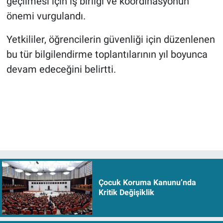
geçilmesi için iş birliği ve koordinasyonun
önemi vurgulandı.
Yetkililer, öğrencilerin güvenliği için düzenlenen
bu tür bilgilendirme toplantılarının yıl boyunca
devam edeceğini belirtti.
Çocuk Koruma Kanunu’nda
Kritik Değişiklik