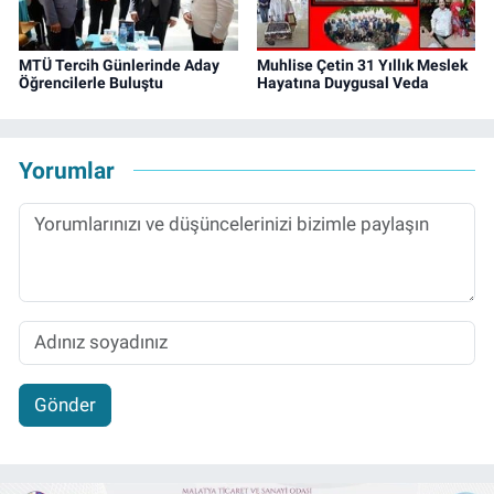
MTÜ Tercih Günlerinde Aday
Muhlise Çetin 31 Yıllık Meslek
Öğrencilerle Buluştu
Hayatına Duygusal Veda
Yorumlar
Gönder