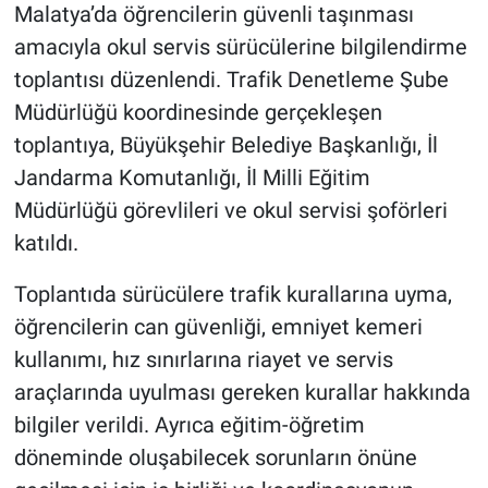
Malatya’da öğrencilerin güvenli taşınması
amacıyla okul servis sürücülerine bilgilendirme
toplantısı düzenlendi. Trafik Denetleme Şube
Müdürlüğü koordinesinde gerçekleşen
toplantıya, Büyükşehir Belediye Başkanlığı, İl
Jandarma Komutanlığı, İl Milli Eğitim
Müdürlüğü görevlileri ve okul servisi şoförleri
katıldı.
Toplantıda sürücülere trafik kurallarına uyma,
öğrencilerin can güvenliği, emniyet kemeri
kullanımı, hız sınırlarına riayet ve servis
araçlarında uyulması gereken kurallar hakkında
bilgiler verildi. Ayrıca eğitim-öğretim
döneminde oluşabilecek sorunların önüne