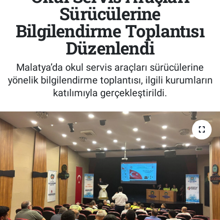
Sürücülerine
Bilgilendirme Toplantısı
Düzenlendi
Malatya’da okul servis araçları sürücülerine
yönelik bilgilendirme toplantısı, ilgili kurumların
katılımıyla gerçekleştirildi.